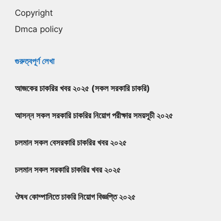
Copyright
Dmca policy
গুরুত্বপূর্ণ লেখা
আজকের চাকরির খবর ২০২৫ (সকল সরকারি চাকরি)
আসন্ন সকল সরকারি চাকরির নিয়োগ পরীক্ষার সময়সূচী ২০২৫
চলমান সকল বেসরকারি চাকরির খবর ২০২৫
চলমান সকল সরকারি চাকরির খবর ২০২৫
ঔষধ কোম্পানিতে চাকরি নিয়োগ বিজ্ঞপ্তি ২০২৫