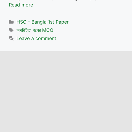
Read more
Categories
HSC - Bangla 1st Paper
Tags
অপরিচিতা গল্পের MCQ
Leave a comment