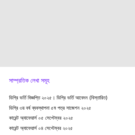
সাম্প্রতিক লেখা সমূহ
ডিগ্রি ভর্তি বিজ্ঞপ্তি ২০২৫। ডিগ্রি ভর্তি আবেদন (বিস্তারিত)
ডিগ্রি ৩য় বর্ষ ব্যবস্থাপনা ৫ম পত্র সাজেশন ২০২৫
কারেন্ট অ্যাফেয়ার্স ০৫ সেপ্টেম্বর ২০২৫
কারেন্ট অ্যাফেয়ার্স ০৪ সেপ্টেম্বর ২০২৫