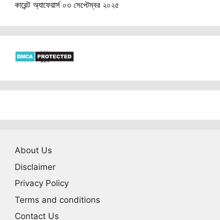
কারেন্ট অ্যাফেয়ার্স ০৩ সেপ্টেম্বর ২০২৫
About Us
Disclaimer
Privacy Policy
Terms and conditions
Contact Us