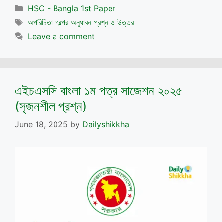
Categories
HSC - Bangla 1st Paper
Tags
অপরিচিতা গল্পের অনুধাবন প্রশ্ন ও উত্তর
Leave a comment
এইচএসসি বাংলা ১ম পত্র সাজেশন ২০২৫
(সৃজনশীল প্রশ্ন)
June 18, 2025
by
Dailyshikkha