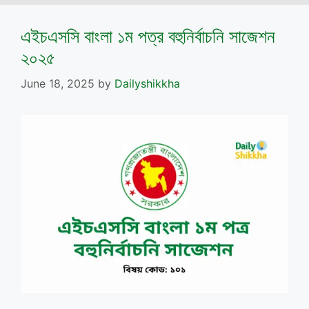
এইচএসসি বাংলা ১ম পত্র বহুনির্বাচনি সাজেশন
২০২৫
June 18, 2025
by
Dailyshikkha