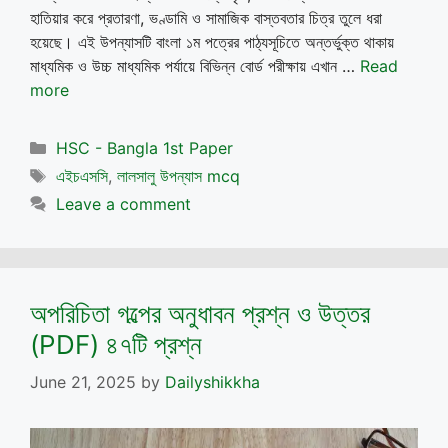
হাতিয়ার করে প্রতারণা, ভণ্ডামি ও সামাজিক বাস্তবতার চিত্র তুলে ধরা
হয়েছে। এই উপন্যাসটি বাংলা ১ম পত্রের পাঠ্যসূচিতে অন্তর্ভুক্ত থাকায়
মাধ্যমিক ও উচ্চ মাধ্যমিক পর্যায়ে বিভিন্ন বোর্ড পরীক্ষায় এখান …
Read
more
Categories
HSC - Bangla 1st Paper
Tags
এইচএসসি
,
লালসালু উপন্যাস mcq
Leave a comment
অপরিচিতা গল্পের অনুধাবন প্রশ্ন ও উত্তর
(PDF) ৪৭টি প্রশ্ন
June 21, 2025
by
Dailyshikkha