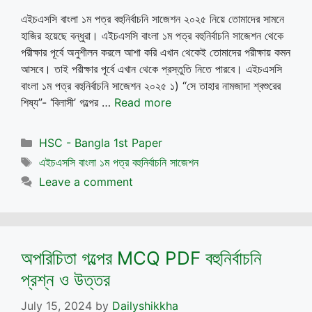
এইচএসসি বাংলা ১ম পত্র বহুনির্বাচনি সাজেশন ২০২৫ নিয়ে তোমাদের সামনে
হাজির হয়েছে বন্ধুরা। এইচএসসি বাংলা ১ম পত্র বহুনির্বাচনি সাজেশন থেকে
পরীক্ষার পূর্বে অনুশীলন করলে আশা করি এখান থেকেই তোমাদের পরীক্ষায় কমন
আসবে। তাই পরীক্ষার পূর্বে এখান থেকে প্রস্তুতি নিতে পারবে। এইচএসসি
বাংলা ১ম পত্র বহুনির্বাচনি সাজেশন ২০২৫ ১) “সে তাহার নামজাদা শ্বশুরের
শিষ্য”- ‘বিলাসী’ গল্পের …
Read more
Categories
HSC - Bangla 1st Paper
Tags
এইচএসসি বাংলা ১ম পত্র বহুনির্বাচনি সাজেশন
Leave a comment
অপরিচিতা গল্পের MCQ PDF বহুনির্বাচনি
প্রশ্ন ও উত্তর
July 15, 2024
by
Dailyshikkha