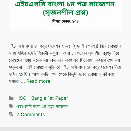
এইচএসসি বাংলা ১ম পত্র সাজেশন ২০২৫ (সৃজনশীল প্রশ্ন) নিয়ে তোমাদের
জন্য হাজির হয়েছি শিক্ষার্থী বন্ধুরা। বাংলা ১ম পত্রের সৃজনশীল প্রশ্ন নিয়ে
তোমাদের মধ্যে অনেক ভয় কাজ করে কারণ এত সিলেবাস একসাথে শেষ করা
সম্ভব না। তাই তোমাদের সুবিধার্থে এইচএসসি বাংলা ১ম পত্র সাজেশন নিয়ে
হাজির হয়েছি। আশা করছি এখান থেকে কিছুটা হলেও তোমাদের পরীক্ষায়
সহায়তা …
Read more
Categories
HSC - Bangla 1st Paper
Tags
এইচএসসি বাংলা ১ম পত্র সাজেশন
2 Comments