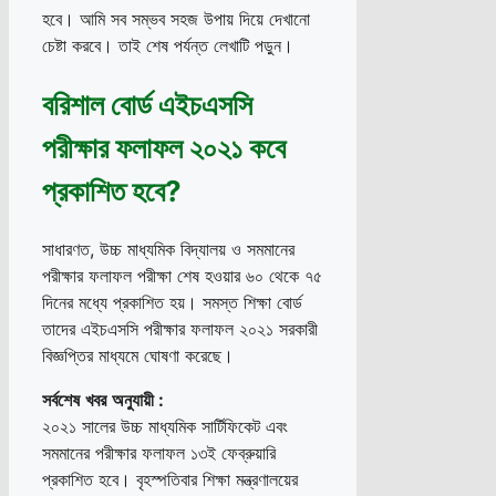
হবে। আমি সব সম্ভব সহজ উপায় দিয়ে দেখানো
চেষ্টা করবে। তাই শেষ পর্যন্ত লেখাটি পড়ুন।
বরিশাল বোর্ড এইচএসসি
পরীক্ষার ফলাফল ২০২১ কবে
প্রকাশিত হবে?
সাধারণত, উচ্চ মাধ্যমিক বিদ্যালয় ও সমমানের
পরীক্ষার ফলাফল পরীক্ষা শেষ হওয়ার ৬০ থেকে ৭৫
দিনের মধ্যে প্রকাশিত হয়। সমস্ত শিক্ষা বোর্ড
তাদের এইচএসসি পরীক্ষার ফলাফল ২০২১ সরকারী
বিজ্ঞপ্তির মাধ্যমে ঘোষণা করেছে।
সর্বশেষ
খবর
অনুযায়ী
:
২০২১ সালের উচ্চ মাধ্যমিক সার্টিফিকেট এবং
সমমানের পরীক্ষার ফলাফল ১৩ই ফেব্রুয়ারি
প্রকাশিত হবে। বৃহস্পতিবার শিক্ষা মন্ত্রণালয়ের