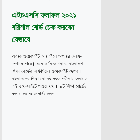
এইচএসসি ফলাফল ২০২১
বরিশাল বোর্ড চেক করবেন
যেভাবে
অনেক ওয়েবসাইট অনলাইনে আপনার ফলাফল
দেখাতে পারে। তবে আমি আপনাকে বাংলাদেশ
শিক্ষা বোর্ডের অফিসিয়াল ওয়েবসাইট দেখাব।
বাংলাদেশের শিক্ষা বোর্ডের সকল পরীক্ষার ফলাফল
এই ওয়েবসাইটে পাওয়া যায়। দুটি শিক্ষা বোর্ডের
ফলাফলের ওয়েবসাইট হল-