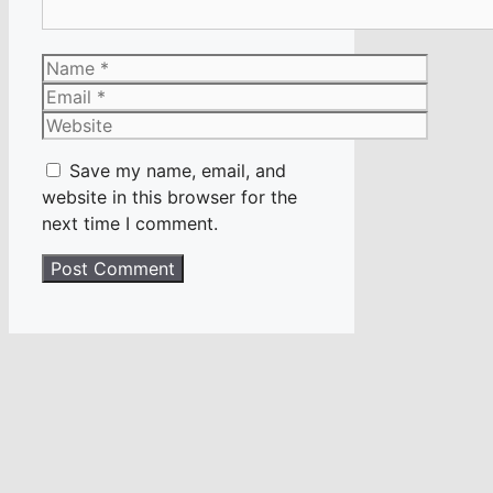
Name
Email
Website
Save my name, email, and
website in this browser for the
next time I comment.