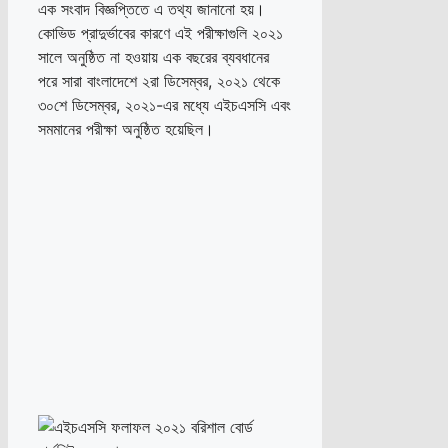
এক সংবাদ বিজ্ঞপ্তিতে এ তথ্য জানানো হয়।
কোভিড প্রাদুর্ভাবের কারণে এই পরীক্ষাগুলি ২০২১
সালে অনুষ্ঠিত না হওয়ায় এক বছরের ব্যবধানের
পরে সারা বাংলাদেশে ২রা ডিসেম্বর, ২০২১ থেকে
৩০শে ডিসেম্বর, ২০২১-এর মধ্যে এইচএসসি এবং
সমমানের পরীক্ষা অনুষ্ঠিত হয়েছিল।