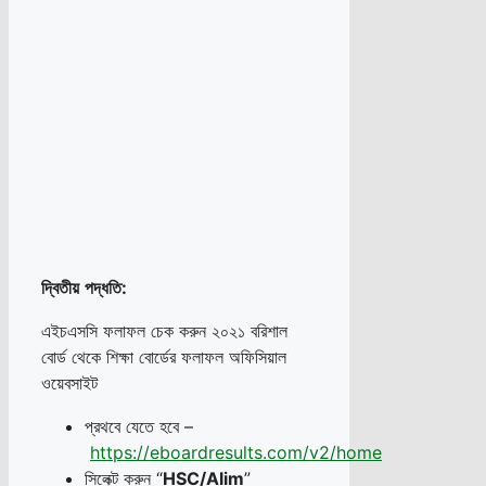
দ্বিতীয়
পদ্ধতি
:
এইচএসসি ফলাফল চেক করুন ২০২১ বরিশাল
বোর্ড থেকে শিক্ষা বোর্ডের ফলাফল অফিসিয়াল
ওয়েবসাইট
প্রথবে যেতে হবে –
https://eboardresults.com/v2/home
সিলেক্ট করুন “
HSC/Alim
”