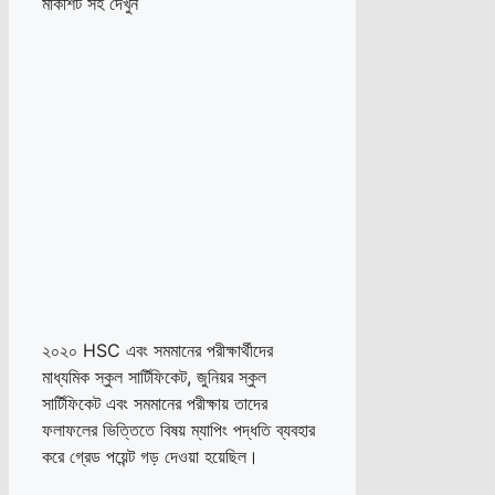
২০২০ HSC এবং সমমানের পরীক্ষার্থীদের
মাধ্যমিক স্কুল সার্টিফিকেট, জুনিয়র স্কুল
সার্টিফিকেট এবং সমমানের পরীক্ষায় তাদের
ফলাফলের ভিত্তিতে বিষয় ম্যাপিং পদ্ধতি ব্যবহার
করে গ্রেড পয়েন্ট গড় দেওয়া হয়েছিল।