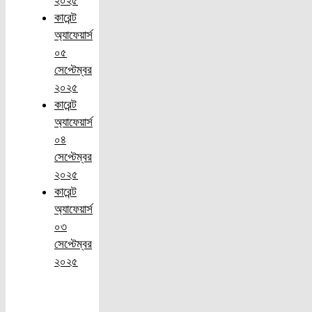
কারেন্ট
অ্যাফেয়ার্স
০৫
সেপ্টেম্বর
২০২৫
কারেন্ট
অ্যাফেয়ার্স
০৪
সেপ্টেম্বর
২০২৫
কারেন্ট
অ্যাফেয়ার্স
০৩
সেপ্টেম্বর
২০২৫