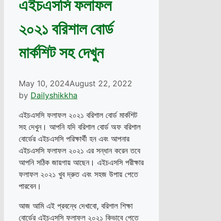
এইচএসসি ফলাফল
২০২১ বরিশাল বোর্ড
মার্কশিট সহ দেখুন
May 10, 2024
August 22, 2022
by
Dailyshikkha
এইচএসসি ফলাফল ২০২১ বরিশাল বোর্ড মার্কশিট
সহ দেখুন। আপনি যদি বরিশাল বোর্ড অফ বরিশাল
বোর্ডের এইচএসসি পরিক্ষার্থী হন এবং আপনার
এইচএসসি ফলাফল ২০২১ এর সন্ধান করেন তবে
আপনি সঠিক জায়গায় আছেন। এইচএসসি পরীক্ষার
ফলাফল ২০২১ খুব দ্রুত এবং সহজ উপায় পেতে
পারবেন।
আজ আমি এই প্রবন্ধে দেখাবো, বরিশাল শিক্ষা
বোর্ডের এইচএসসি ফলাফল ২০২১ কিভাবে পেতে