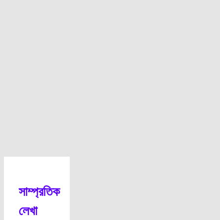
সাম্প্রতিক
লেখা