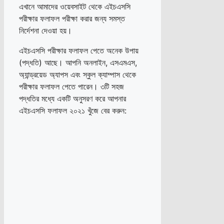
এখানে আমাদের ওয়েবসাইট থেকে এইচএসসি
পরীক্ষার ফলাফল পরীক্ষা করার জন্য সমস্ত
নির্দেশনা দেওয়া হয়।
এইচএসসি পরীক্ষার ফলাফল পেতে অনেক উপায়
(পদ্ধতি) আছে। আপনি অনলাইন, এসএমএস,
অ্যান্ড্রয়েড অ্যাপস এবং স্কুল ক্যাম্পাস থেকে
পরীক্ষার ফলাফল পেতে পারেন। ৩টি সহজ
পদ্ধতির মধ্যে একটি অনুসরণ করে আপনার
এইচএসসি ফলাফল ২০২১ খুঁজে বের করুন: