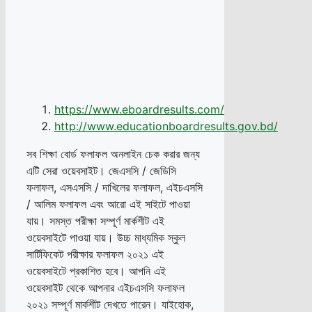
https://www.eboardresults.com/
http://www.educationboardresults.gov.bd/
সব শিক্ষা বোর্ড ফলাফল অনলাইন চেক করার জন্য
এটি সেরা ওয়েবসাইট। জেএসসি / জেডিসি
ফলাফল, এসএসসি / দাখিলের ফলাফল, এইচএসসি
/ আলিম ফলাফল এবং আরো এই সাইটে পাওয়া
যায়। সমস্ত পরীক্ষা সম্পূর্ণ মার্কশীট এই
ওয়েবসাইটে পাওয়া যায়। উচ্চ মাধ্যমিক স্কুল
সার্টিফিকেট পরীক্ষার ফলাফল ২০২১ এই
ওয়েবসাইটে প্রকাশিত হবে। আপনি এই
ওয়েবসাইট থেকে আপনার এইচএসসি ফলাফল
২০২১ সম্পূর্ণ মার্কশীট দেখতে পারেন। যাইহোক,