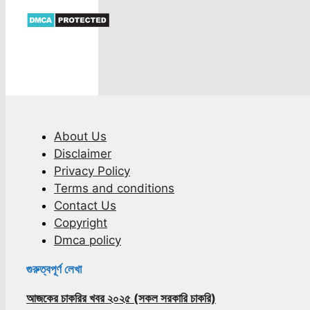
About Us
Disclaimer
Privacy Policy
Terms and conditions
Contact Us
Copyright
Dmca policy
গুরুত্বপূর্ণ লেখা
আজকের চাকরির খবর ২০২৫ (সকল সরকারি চাকরি)