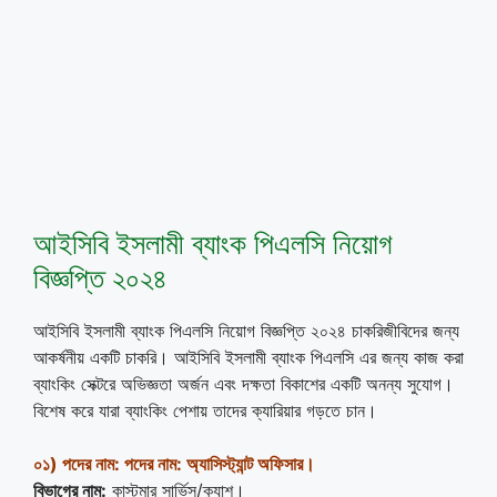
আইসিবি ইসলামী ব্যাংক পিএলসি নিয়োগ
বিজ্ঞপ্তি ২০২৪
আইসিবি ইসলামী ব্যাংক পিএলসি নিয়োগ বিজ্ঞপ্তি ২০২৪ চাকরিজীবিদের জন্য
আকর্ষনীয় একটি চাকরি। আইসিবি ইসলামী ব্যাংক পিএলসি এর জন্য কাজ করা
ব্যাংকিং সেক্টরে অভিজ্ঞতা অর্জন এবং দক্ষতা বিকাশের একটি অনন্য সুযোগ।
বিশেষ করে যারা ব্যাংকিং পেশায় তাদের ক্যারিয়ার গড়তে চান।
০১)
পদের নাম:
পদের নাম: অ্যাসিস্ট্যান্ট অফিসার।
বিভাগের নাম:
কাস্টমার সার্ভিস/ক্যাশ।