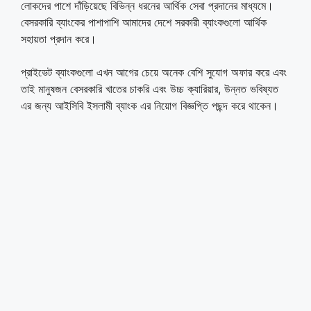
লোকদের পাশে দাঁড়িয়েছে বিভিন্ন ধরনের আর্থিক সেবা প্রদানের মাধ্যমে।
বেসরকারি ব্যাংকের পাশাপাশি আমাদের দেশে সরকারী ব্যাংকগুলো আর্থিক
সহায়তা প্রদান করে।
প্রাইভেট ব্যাংকগুলো এখন আগের চেয়ে অনেক বেশি সুযোগ অফার করে এবং
তাই মানুষজন বেসরকারি খাতের চাকরি এবং উচ্চ ক্যারিয়ার, উন্নত ভবিষ্যত
এর জন্য আইসিবি ইসলামী ব্যাংক এর নিয়োগ বিজ্ঞপ্তি পছন্দ করে থাকেন।