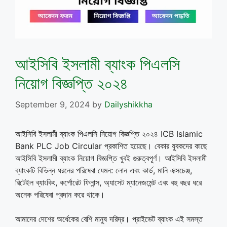
আইসিবি ইসলামী ব্যাংক পিএলসি
নিয়োগ বিজ্ঞপ্তি ২০২৪
September 9, 2024
by
Dailyshikkha
আইসিবি ইসলামী ব্যাংক পিএলসি নিয়োগ বিজ্ঞপ্তি ২০২৪ ICB Islamic
Bank PLC Job Circular প্রকাশিত হয়েছে। বেকার যুবকদের কাছে
আইসিবি ইসলামী ব্যাংক নিয়োগ বিজ্ঞপ্তি খুবই গুরুত্বপূর্ণ। আইসিবি ইসলামী
ব্যাংকটি বিভিন্ন ধরনের পরিষেবা যেমন: লোন এবং কার্ড, মানি এক্সচেঞ্জ,
রিটেইল ব্যাংকিং, কর্পোরেট ফিনান্স, অ্যাসেট ম্যানেজমেন্ট এবং বহু বছর ধরে
অনেক পরিষেবা প্রদান করে থাকে।
আমাদের দেশের অর্ধেকের বেশি মানুষ দরিদ্র। প্রাইভেট ব্যাংক এই সমস্ত