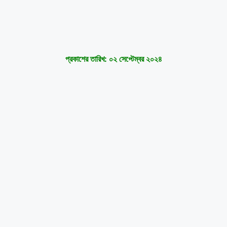
প্রকাশের তারিখ: ০২ সেপ্টেম্বর ২০২৪