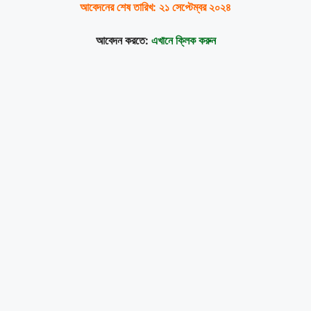
আবেদনের শেষ তারিখ: ২১ সেপ্টেম্বর ২০২৪
আবেদন করতে:
এখানে ক্লিক করুন