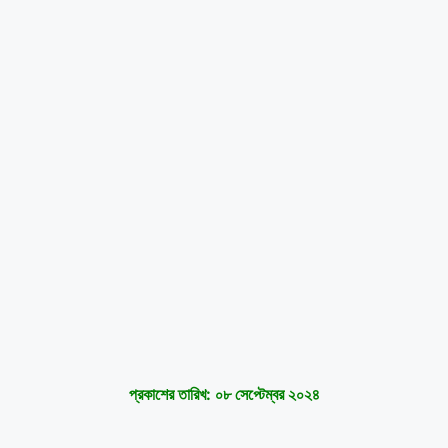
প্রকাশের তারিখ: ০৮ সেপ্টেম্বর ২০২৪