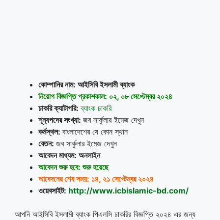
কোম্পানির নাম: আইসিবি ইসলামী ব্যাংক
নিয়োগ বিজ্ঞপ্তি প্রকাশকাল: ০২, ০৮ সেপ্টেম্বর ২০২৪
চাকরি ক্যাটাগরি:
ব্যাংক চাকরি
শূন্যপদের সংখ্যা:
জব সার্কুলার ইমেজ দেখুন
কর্মস্থল:
বাংলাদেশের যে কোন স্থান
বেতন:
জব সার্কুলার ইমেজ দেখুন
আবেদন মাধ্যম: অনলাইন
আবেদন শুরু হবে: শুরু হয়েছে
আবেদনের শেষ সময়: ১৪, ২১ সেপ্টেম্বর ২০২৪
ওয়েবসাইট:
http://www.icbislamic-bd.com/
আপনি আইসিবি ইসলামী ব্যাংক পিএলসি চাকরির বিজ্ঞপ্তি ২০২৪ এর জন্য