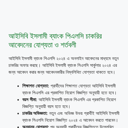
আইসিবি ইসলামী ব্যাংক পিএলসি চাকরির
আবেদনের যোগ্যতা ও শর্তবলী
আইসিবি ইসলামী ব্যাংক পিএলসি ২০২৪ এ অনলাইন আবেদনের মাধ্যমে নতুন
চাকরির অফার করছে। আইসিবি ইসলামী ব্যাংক পিএলসি সার্কুলার ২০২৪ এর
জন্য আবেদন করার জন্য আবেদনকারীর নিম্নলিখিত যোগ্যতা থাকতে হবে।
শিক্ষাগত
যোগ্যতা
:
প্রার্থীদের শিক্ষাগত যোগ্যতা আইসিবি ইসলামী
ব্যাংক পিএলসি এর প্রকাশিত নিয়োগ বিজ্ঞপ্তি অনুযায়ী হতে হবে।
বয়স
সীমা
:
আইসিবি ইসলামী ব্যাংক পিএলসি এর প্রকাশিত নিয়োগ
বিজ্ঞপ্তি অনুযায়ী বয়স হতে হবে।
চাকরির
অভিজ্ঞতা
:
নতুন এবং অভিজ্ঞ উভয় প্রার্থীই আইসিবি ইসলামী
ব্যাংক পিএলসি নিয়োগ বিজ্ঞপ্তি ২০২৪ এ আবেদন করতে পারবেন।
অন্যান্য
যোগ্যতা
:
পদ অনুযায়ী প্রার্থীদের বিজ্ঞপ্তিতে উল্লেখিত