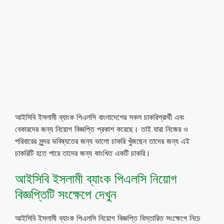
আইসিবি ইসলামী ব্যাংক পিএলসি বাংলাদেশের সকল চাকরিপ্রার্থী এবং
বেকারদের জন্য নিয়োগ বিজ্ঞপ্তি প্রকাশ করেছে। তাই যারা নিজের ও
পরিবারের সুন্দর ভবিষ্যতের জন্য ভালো চাকরি খুঁজছেন তাদের জন্য এই
চাকরিটি হতে পারে তাদের জন্য কাংখিত একটি চাকরি।
আইসিবি ইসলামী ব্যাংক পিএলসি নিয়োগ
বিজ্ঞপ্তিটি সংক্ষেপে দেখুন
আইসিবি ইসলামী ব্যাংক পিএলসি নিয়োগ বিজ্ঞপ্তি বিস্তারিত সংক্ষেপে নিচে