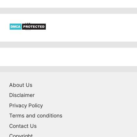
About Us
Disclaimer
Privacy Policy
Terms and conditions
Contact Us
Copyright