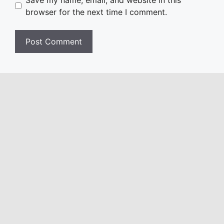
browser for the next time I comment.