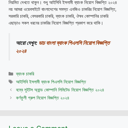
নিয়মিত দেখতে থাকুন। শুধু আইসিবি ইসলামী ব্যাংক নিয়োগ বিজ্ঞপ্তি ২০২৪
নয় আমরা ওয়েবসাইটে বাংলাদেশের সমস্ত এনজিও চাকরির নিয়োগ বিজ্ঞপ্তি,
সরকারি চাকরি, বেসরকারি চাকরি, ব্যাংক চাকরি, ঔষধ কোম্পানির চাকরি
এছাড়াও সকল ধরনের চাকরির নিয়োগ বিজ্ঞপ্তি প্রকাশ করে থাকি।
আরো দেখুন:
ডাচ বাংলা ব্যাংক পিএলসি নিয়োগ বিজ্ঞপ্তি
২০২৪
Categories
ব্যাংক চাকরি
Tags
আইসিবি ইসলামী ব্যাংক পিএলসি নিয়োগ বিজ্ঞপ্তি
বম্বে সুইটস অ্যান্ড কোম্পানি লিমিটেড নিয়োগ বিজ্ঞপ্তি ২০২৪
কর্ণফুলী গ্রুপ নিয়োগ বিজ্ঞপ্তি ২০২৪