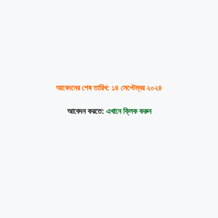
আবেদনের শেষ তারিখ: ১৪ সেপ্টেম্বর ২০২৪
আবেদন করতে:
এখানে ক্লিক করুন