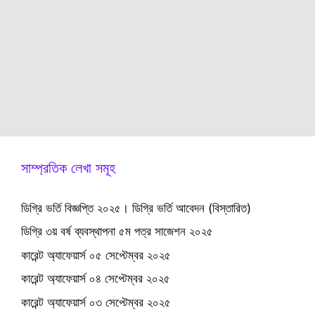
সাম্প্রতিক লেখা সমূহ
ডিগ্রি ভর্তি বিজ্ঞপ্তি ২০২৫। ডিগ্রি ভর্তি আবেদন (বিস্তারিত)
ডিগ্রি ৩য় বর্ষ ব্যবস্থাপনা ৫ম পত্র সাজেশন ২০২৫
কারেন্ট অ্যাফেয়ার্স ০৫ সেপ্টেম্বর ২০২৫
কারেন্ট অ্যাফেয়ার্স ০৪ সেপ্টেম্বর ২০২৫
কারেন্ট অ্যাফেয়ার্স ০৩ সেপ্টেম্বর ২০২৫