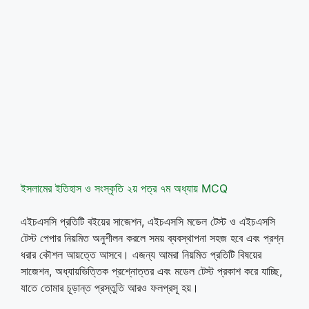
ইসলামের ইতিহাস ও সংস্কৃতি ২য় পত্র ৭ম অধ্যায় MCQ
এইচএসসি প্রতিটি বইয়ের সাজেশন, এইচএসসি মডেল টেস্ট ও এইচএসসি
টেস্ট পেপার নিয়মিত অনুশীলন করলে সময় ব্যবস্থাপনা সহজ হবে এবং প্রশ্ন
ধরার কৌশল আয়ত্তে আসবে। এজন্য আমরা নিয়মিত প্রতিটি বিষয়ের
সাজেশন, অধ্যায়ভিত্তিক প্রশ্নোত্তর এবং মডেল টেস্ট প্রকাশ করে যাচ্ছি,
যাতে তোমার চূড়ান্ত প্রস্তুতি আরও ফলপ্রসূ হয়।