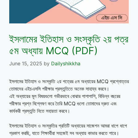
ইসলামের ইতিহাস ও সংস্কৃতি ২য় পত্র
৫ম অধ্যায় MCQ (PDF)
June 15, 2025
by
Dailyshikkha
ইসলামের ইতিহাস ও সংস্কৃতি ২য় পত্রের ৫ম অধ্যায়ের MCQ প্রশ্নোত্তর
তোমাদের এইচএসসি পরীক্ষার প্রস্তুতিতে অনেক সাহায্য করবে।
এই অধ্যায়ের মূল বিষয়গুলো গভীরভাবে বোঝার পাশাপাশি, বিভিন্ন বছরের
পরীক্ষার প্রশ্ন বিশ্লেষণ করে তৈরি MCQ গুলো তোমাদের দ্রুত এবং
কার্যকরী প্রস্তুতি নিতে সহায়তা করবে।
ইসলামের ইতিহাস ও সংস্কৃতির প্রতিটি অধ্যায়ের সাজেশন আমরা ধাপে ধাপে
প্রকাশ করছি, যাতে শিক্ষার্থীরা সহজেই সব অধ্যায় কাভার করতে পারে।