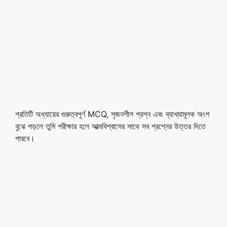
প্রতিটি অধ্যায়ের গুরুত্বপূর্ণ MCQ, সৃজনশীল প্রশ্ন এবং ব্যাখ্যামূলক অংশ
বুঝে পড়লে তুমি পরীক্ষার হলে আত্মবিশ্বাসের সাথে সব প্রশ্নের উত্তর দিতে
পারবে।