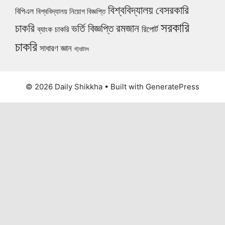
বিশ্ববিদ্যালয়
বেসরকারি
বিপিএল
বিশ্ববিদ্যালয় নিয়োগ বিজ্ঞপ্তি
সরকারি
চাকরি
ভর্তি বিজ্ঞপ্তি
রমজান
রিপোর্ট
ব্যাংক চাকরি
চাকরি
সাধারণ জ্ঞান
স্ট্যাটাস
© 2026 Daily Shikkha
• Built with
GeneratePress