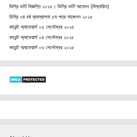
ডিগ্রি ভর্তি বিজ্ঞপ্তি ২০২৫। ডিগ্রি ভর্তি আবেদন (বিস্তারিত)
ডিগ্রি ৩য় বর্ষ ব্যবস্থাপনা ৫ম পত্র সাজেশন ২০২৫
কারেন্ট অ্যাফেয়ার্স ০৫ সেপ্টেম্বর ২০২৫
কারেন্ট অ্যাফেয়ার্স ০৪ সেপ্টেম্বর ২০২৫
কারেন্ট অ্যাফেয়ার্স ০৩ সেপ্টেম্বর ২০২৫