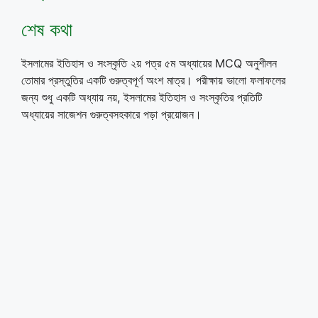
শেষ কথা
ইসলামের ইতিহাস ও সংস্কৃতি ২য় পত্র ৫ম অধ্যায়ের MCQ অনুশীলন
তোমার প্রস্তুতির একটি গুরুত্বপূর্ণ অংশ মাত্র। পরীক্ষায় ভালো ফলাফলের
জন্য শুধু একটি অধ্যায় নয়, ইসলামের ইতিহাস ও সংস্কৃতির প্রতিটি
অধ্যায়ের সাজেশন গুরুত্বসহকারে পড়া প্রয়োজন।