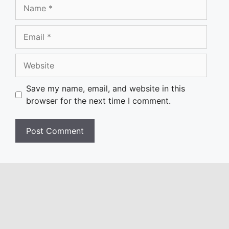
Name
Email
Website
Save my name, email, and website in this
browser for the next time I comment.