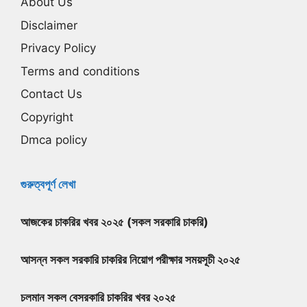
About Us
Disclaimer
Privacy Policy
Terms and conditions
Contact Us
Copyright
Dmca policy
গুরুত্বপূর্ণ লেখা
আজকের চাকরির খবর ২০২৫ (সকল সরকারি চাকরি)
আসন্ন সকল সরকারি চাকরির নিয়োগ পরীক্ষার সময়সূচী ২০২৫
চলমান সকল বেসরকারি চাকরির খবর ২০২৫