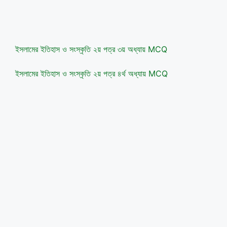
ইসলামের ইতিহাস ও সংস্কৃতি ২য় পত্র ৩য় অধ্যায় MCQ
ইসলামের ইতিহাস ও সংস্কৃতি ২য় পত্র ৪র্থ অধ্যায় MCQ