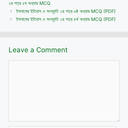
২য় পত্র ৫ম অধ্যায় MCQ
ইসলামের ইতিহাস ও সংস্কৃতি ২য় পত্র ৬ষ্ঠ অধ্যায় MCQ (PDF)
ইসলামের ইতিহাস ও সংস্কৃতি ২য় পত্র ৪র্থ অধ্যায় MCQ (PDF)
Leave a Comment
Comment