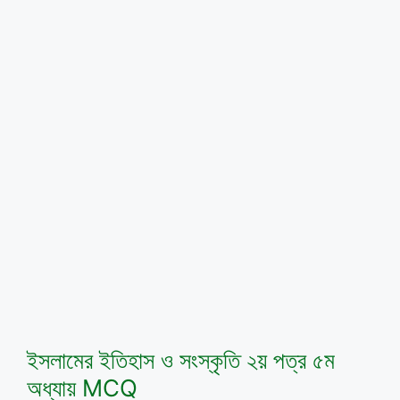
ইসলামের ইতিহাস ও সংস্কৃতি ২য় পত্র ৫ম
অধ্যায় MCQ