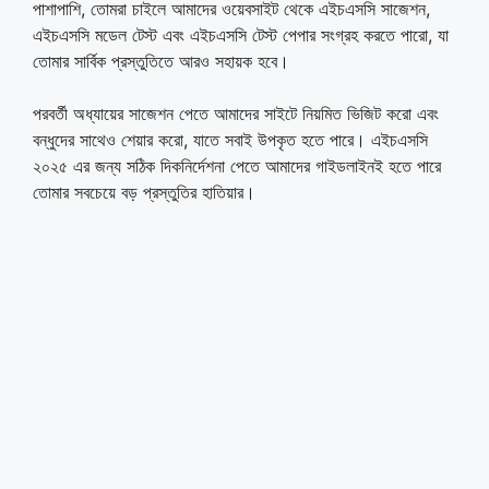
পাশাপাশি, তোমরা চাইলে আমাদের ওয়েবসাইট থেকে এইচএসসি সাজেশন,
এইচএসসি মডেল টেস্ট এবং এইচএসসি টেস্ট পেপার সংগ্রহ করতে পারো, যা
তোমার সার্বিক প্রস্তুতিতে আরও সহায়ক হবে।
পরবর্তী অধ্যায়ের সাজেশন পেতে আমাদের সাইটে নিয়মিত ভিজিট করো এবং
বন্ধুদের সাথেও শেয়ার করো, যাতে সবাই উপকৃত হতে পারে। এইচএসসি
২০২৫ এর জন্য সঠিক দিকনির্দেশনা পেতে আমাদের গাইডলাইনই হতে পারে
তোমার সবচেয়ে বড় প্রস্তুতির হাতিয়ার।