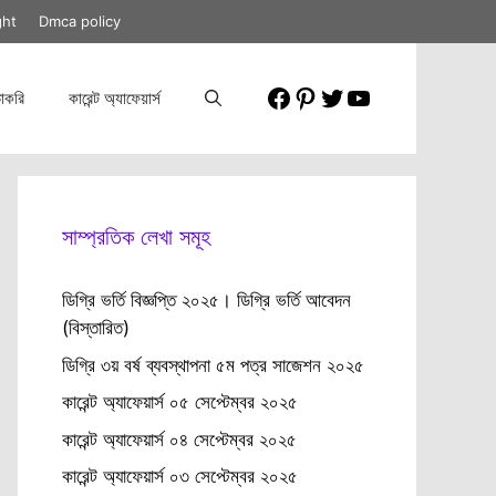
ght
Dmca policy
Facebook
Pinterest
Twitter
YouTube
াকরি
কারেন্ট অ্যাফেয়ার্স
সাম্প্রতিক লেখা সমূহ
ডিগ্রি ভর্তি বিজ্ঞপ্তি ২০২৫। ডিগ্রি ভর্তি আবেদন
(বিস্তারিত)
ডিগ্রি ৩য় বর্ষ ব্যবস্থাপনা ৫ম পত্র সাজেশন ২০২৫
কারেন্ট অ্যাফেয়ার্স ০৫ সেপ্টেম্বর ২০২৫
কারেন্ট অ্যাফেয়ার্স ০৪ সেপ্টেম্বর ২০২৫
কারেন্ট অ্যাফেয়ার্স ০৩ সেপ্টেম্বর ২০২৫