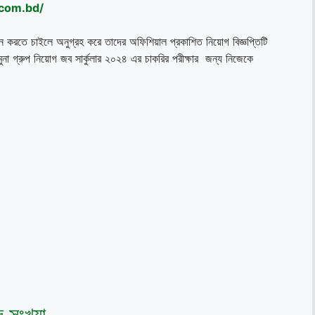
.com.bd/
ন করতে চাইলে অনুগ্রহ করে তাদের অফিশিয়াল প্রকাশিত নিয়োগ বিজ্ঞপ্তিটি
ুনা গ্রুপ নিয়োগ জব সার্কুলার ২০২৪ এর চাকরির পরীক্ষার জন্য নিজেকে
দ সংখ্যা