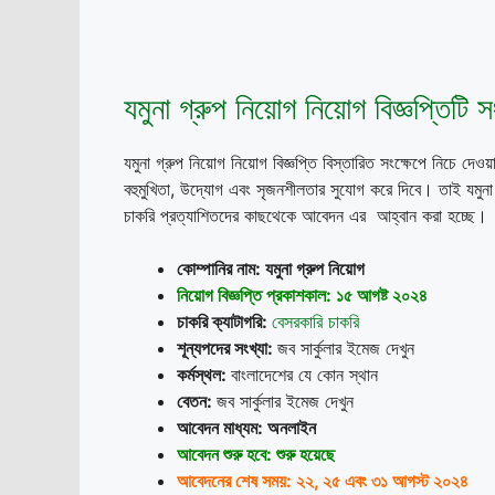
যমুনা গ্রুপ নিয়োগ নিয়োগ বিজ্ঞপ্তিটি স
যমুনা গ্রুপ নিয়োগ নিয়োগ বিজ্ঞপ্তি বিস্তারিত সংক্ষেপে নিচে দে
বহুমুখিতা, উদ্যোগ এবং সৃজনশীলতার সুযোগ করে দিবে। তাই যমুন
চাকরি প্রত্যাশিতদের কাছথেকে আবেদন এর আহ্বান করা হচ্ছে।
কোম্পানির নাম: যমুনা গ্রুপ নিয়োগ
নিয়োগ বিজ্ঞপ্তি প্রকাশকাল: ১৫
আগষ্ট ২০২৪
চাকরি ক্যাটাগরি:
বেসরকারি চাকরি
শূন্যপদের সংখ্যা:
জব সার্কুলার ইমেজ দেখুন
কর্মস্থল:
বাংলাদেশের যে কোন স্থান
বেতন:
জব সার্কুলার ইমেজ দেখুন
আবেদন মাধ্যম: অনলাইন
আবেদন শুরু হবে: শুরু হয়েছে
আবেদনের শেষ সময়: ২২
, ২৫ এবং ৩১ আগস্ট ২০২৪