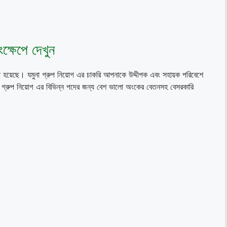
ংক্ষেপে দেখুন
ওয়া হয়েছে। যমুনা গ্রুপ নিয়োগ এর চাকরি আপনাকে উদ্দীপক এবং সহায়ক পরিবেশে
া গ্রুপ নিয়োগ এর বিভিন্ন পদের জন্য বেশ ভালো অংকের বেতনসহ বেসরকারি