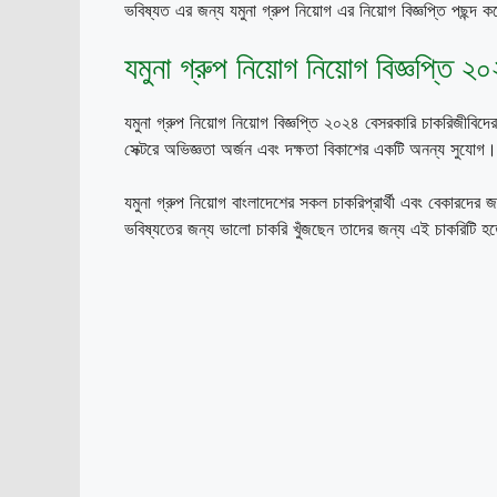
ভবিষ্যত এর জন্য যমুনা গ্রুপ নিয়োগ এর নিয়োগ বিজ্ঞপ্তি পছন্দ 
যমুনা গ্রুপ নিয়োগ নিয়োগ বিজ্ঞপ্তি ২
যমুনা গ্রুপ নিয়োগ নিয়োগ বিজ্ঞপ্তি ২০২৪ বেসরকারি চাকরিজীবিদ
সেক্টরে অভিজ্ঞতা অর্জন এবং দক্ষতা বিকাশের একটি অনন্য সুযোগ।
যমুনা গ্রুপ নিয়োগ বাংলাদেশের সকল চাকরিপ্রার্থী এবং বেকারদের জ
ভবিষ্যতের জন্য ভালো চাকরি খুঁজছেন তাদের জন্য এই চাকরিটি হ