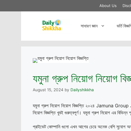
Skip
About Us
Disc
to
content
সাধারণ জ্ঞান
ভর্তি বিজ্ঞপ
যমুনা গ্রুপ নিয়োগ নিয়োগ বি
August 15, 2024
by
Dailyshikkha
যমুনা গ্রুপ নিয়োগ নিয়োগ বিজ্ঞপ্তি ২০২৪ Jamuna Group J
নিয়োগ বিজ্ঞপ্তি খুবই গুরুত্বপূর্ণ। যমুনা গ্রুপ নিয়োগ এর বিভিন্
প্রাইভেট কোম্পানি গুলো এখন আগের চেয়ে অনেক বেশি সুযোগ অফা