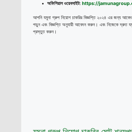
অফিশিয়াল ওয়েবসাইট:
https://jamunagroup
আপনি যমুনা গ্রুপ নিয়োগ চাকরির বিজ্ঞপ্তি ২০২৪ এর জন্য আবেদ
পড়ুন এবং বিজ্ঞপ্তি অনুযায়ী আবেদন করুন। এবং নিজেকে দ্রুত যম
প্রস্তুত করুন।
যমুনা গ্রুপ নিয়োগ চাকরির মোট শূন্যপ