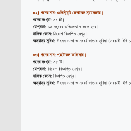
০২)
পদের নাম:
এসিস্ট্যান্ট জেনারেল ম্যানেজার
।
পদের সংখ্যা:
০১ টি।
যোগ্যতা:
১০ বছরের অভিজ্ঞতা থাকতে হবে।
মাসিক বেতন:
নিয়োগ বিজ্ঞপ্তি দেখুন।
অন্যান্য সুবিধা:
উৎসব ভাতা ও নববর্ষ ভাতার সুবিধা (সরকারী বিধি
০৩)
পদের নাম:
প্রটোকল অফিসার
।
পদের সংখ্যা:
০৫ টি।
যোগ্যতা:
নিয়োগ বিজ্ঞপ্তি দেখুন।
মাসিক বেতন:
বিজ্ঞপ্তি দেখুন।
অন্যান্য সুবিধা:
উৎসব ভাতা ও নববর্ষ ভাতার সুবিধা (সরকারী বিধি