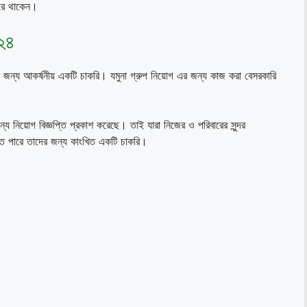
করে থাকেন।
০২৪
ের জন্য আকর্ষনীয় একটি চাকরি। যমুনা গ্রুপ নিয়োগ এর জন্য কাজ করা বেসরকারি
ন্য নিয়োগ বিজ্ঞপ্তি প্রকাশ করেছে। তাই যারা নিজের ও পরিবারের সুন্দর
তে পারে তাদের জন্য কাংখিত একটি চাকরি।