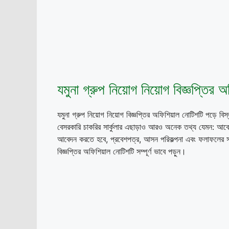
যমুনা গ্রুপ নিয়োগ নিয়োগ বিজ্ঞপ্তির 
যমুনা গ্রুপ নিয়োগ নিয়োগ বিজ্ঞপ্তির অফিশিয়াল নোটিশটি পড়
বেসরকারি চাকরির সার্কুলার এছাড়াও আরও অনেক তথ্য যেমন: আবেদ
আবেদন করতে হবে, প্রবেশপত্র, আসন পরিকল্পনা এবং ফলাফলের সমস
বিজ্ঞপ্তির অফিশিয়াল নোটিশটি সম্পূর্ণ ভাবে পড়ুন।