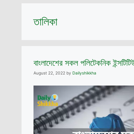
তালিকা
বাংলাদেশের সকল পলিটেকনিক ইন্সটিটি
August 22, 2022
by
Dailyshikkha