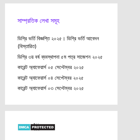
সাম্প্রতিক লেখা সমূহ
ডিগ্রি ভর্তি বিজ্ঞপ্তি ২০২৫। ডিগ্রি ভর্তি আবেদন
(বিস্তারিত)
ডিগ্রি ৩য় বর্ষ ব্যবস্থাপনা ৫ম পত্র সাজেশন ২০২৫
কারেন্ট অ্যাফেয়ার্স ০৫ সেপ্টেম্বর ২০২৫
কারেন্ট অ্যাফেয়ার্স ০৪ সেপ্টেম্বর ২০২৫
কারেন্ট অ্যাফেয়ার্স ০৩ সেপ্টেম্বর ২০২৫