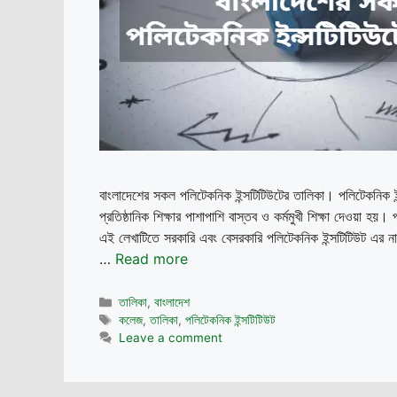
বাংলাদেশের সকল পলিটেকনিক ইন্সটিটিউটের তালিকা। পলিটেকনিক ইন
প্রতিষ্ঠানিক শিক্ষার পাশাপাশি বাস্তব ও কর্মমুখী শিক্ষা দেওয়া হ
এই লেখাটিতে সরকারি এবং বেসরকারি পলিটেকনিক ইন্সটিটিউট এর না
…
Read more
Categories
তালিকা
,
বাংলাদেশ
Tags
কলেজ
,
তালিকা
,
পলিটেকনিক ইন্সটিটিউট
Leave a comment