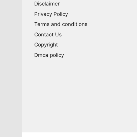
Disclaimer
Privacy Policy
Terms and conditions
Contact Us
Copyright
Dmca policy