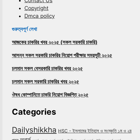
Contact Us
Copyright
Dmca policy
গুরুত্বপূর্ণ লেখা
আজকের চাকরির খবর ২০২৫ (সকল সরকারি চাকরি)
আসন্ন সকল সরকারি চাকরির নিয়োগ পরীক্ষার সময়সূচী ২০২৫
চলমান সকল বেসরকারি চাকরির খবর ২০২৫
চলমান সকল সরকারি চাকরির খবর ২০২৫
ঔষধ কোম্পানিতে চাকরি নিয়োগ বিজ্ঞপ্তি ২০২৫
Categories
Dailyshikkha
HSC - ইসলামের ইতিহাস ও সংস্কৃতি ১ম ও ২য়
অনার্স