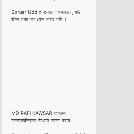
Soruar Uddin বলেছেন: অসাধারন , যদি
জীবন চলার পথে মেনে চলতে পারি ।
MD RAFI KAWSAR বলেছেন:
আলহামদুলিল্লাহ বইগুলো অনেক ভালো।