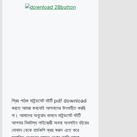
প্রিয় পাঠক মাইন্ডসেট বইটি pdf download
করতে আমরা কখনোই আপনাদের উৎসাহীত করছি
না। আমাদের অনুরোধ থাকবে মাইন্ডসেট বইটি
আপনার নিকটস্থ লাইব্রেরী অথবা অনলাইন বইয়ের
দোকান থেকে হার্ডকপি ক্রয় করুন এতে করে