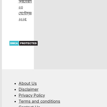
অ্যাফেয়ার্স
০৩
সেপ্টেম্বর
২০২৫
About Us
Disclaimer
Privacy Policy
Terms and conditions