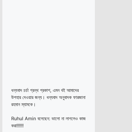
ধন্যবাদ চর্চা গ্রন্থ প্রকাশ, এমন বই আমাদের
উপহার দেওয়ার জন্য। ধন্যবাদ অনুবাদক ফারজানা
রহমান ম্যামকে।
Ruhul Amin বলেছেন: ভালো না লাগলেও কাজ
করা!!!!!!