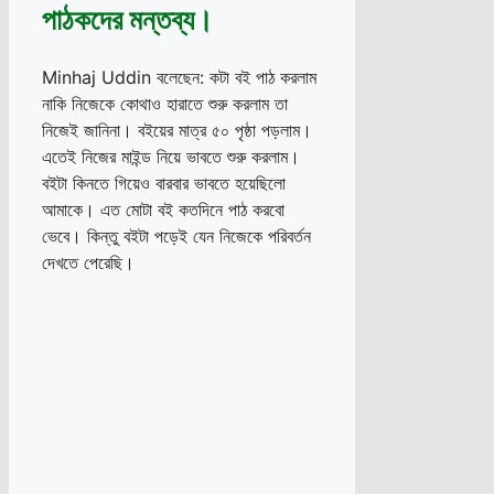
পাঠকদের মন্তব্য।
Minhaj Uddin বলেছেন: কটা বই পাঠ করলাম
নাকি নিজেকে কোথাও হারাতে শুরু করলাম তা
নিজেই জানিনা। বইয়ের মাত্র ৫০ পৃষ্ঠা পড়লাম।
এতেই নিজের মাইন্ড নিয়ে ভাবতে শুরু করলাম।
বইটা কিনতে গিয়েও বারবার ভাবতে হয়েছিলো
আমাকে। এত মোটা বই কতদিনে পাঠ করবো
ভেবে। কিন্তু বইটা পড়েই যেন নিজেকে পরিবর্তন
দেখতে পেরেছি।