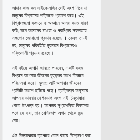
আমার কাজ হল সাইকোলজির সেই অংশ নিয়ে যা
মানুষের বিশ্বাসের শক্তিকে প্রকাশ করে। এই
বিশ্বাসগুলো সজ্ঞানে বা অজ্ঞানে আমরা হয়ত ধারণ
করি, তবে আমাদের চাওয়া ও প্রাপ্তির সফলতায়
এগুলোর জোরালো প্রভাব রয়েছে । কেবল তা-ই
নয়, মানুষের পরিবর্তিত ন্যূনতম বিশ্বাসেরও
শক্তিশালী প্রভাব রয়েছে।
এই বইয়ে আপনি জানতে পারবেন, একটি সহজ
বিশ্বাস আপনার জীবনের বৃহত্তর অংশ কিভাবে
পরিচালনা করে। মূলত: এটি আপনার জীবনের
প্রতিটি অংশে ছড়িয়ে পড়ে। ব্যক্তিত্ব অনুসারে
আপনার ভাবনার বেশিরভাগ অংশ এই চিন্তাধারা
থেকে উৎপন্ন হয়। আপনার সুপ্তশক্তি বিকাশের
পথে সে বাধা, তার বেশিরভাগ এখান থেকে জন্ম
নেয়।
এই চিন্তাধারায় ব্যাপারে কোন বইয়ে বিশ্লেষণ করা