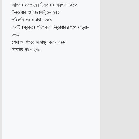
আপনার সন্তানের চিন্তাধারা বদলান- ২৫০
চিন্তাধারা ও ইচ্ছাশক্তি- ২৫৫
পরিবর্তন বজায় রাখা- ২৫৯
একটি (প্রকৃত) পরিপক্ক চিন্তাধারার পথে যাত্রা-
২৬১
শেখা ও শিখতে সাহায্য করা- ২৬৮
সামনের পথ- ২৭০