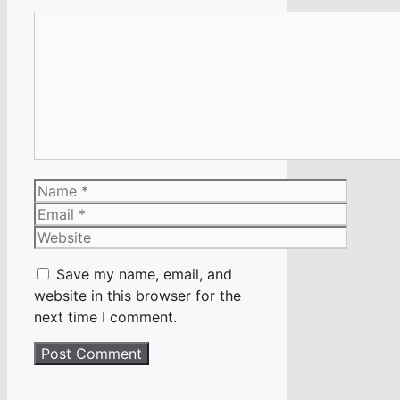
Comment
Name
Email
Website
Save my name, email, and
website in this browser for the
next time I comment.