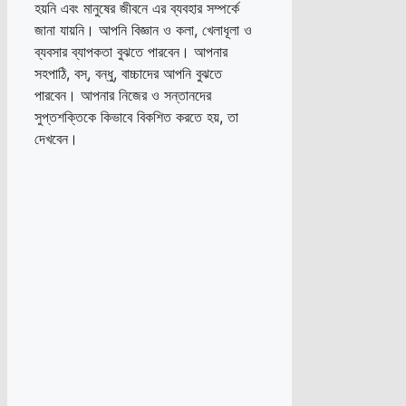
হয়নি এবং মানুষের জীবনে এর ব্যবহার সম্পর্কে
জানা যায়নি। আপনি বিজ্ঞান ও কলা, খেলাধূলা ও
ব্যবসার ব্যাপকতা বুঝতে পারবেন। আপনার
সহপাঠি, বস্, বন্ধু, বাচ্চাদের আপনি বুঝতে
পারবেন। আপনার নিজের ও সন্তানদের
সুপ্তশক্তিকে কিভাবে বিকশিত করতে হয়, তা
দেখবেন।