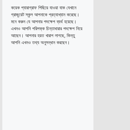
কয়েক প্যারাগ্রাফ পিছিয়ে যাওয়া যাক যেখানে
গ্রাজুয়েট স্কুল আপনাকে প্রত্যাখ্যান করেছে।
মনে করুন যে আপনার পদক্ষেপ ব্যর্থ হয়েছে।
এখনও আপনি পরিপক্ক চিন্তাধারার পদক্ষেপ নিয়ে
আছেন। আপনার হয়ত খারাপ লাগছে, কিন্তু
আপনি এখনও তথ্য অনুসন্ধান করছেন।