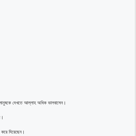
় মানুষকে দেখতে আল্লাহ অধিক ভালবাসেন।
য়।
 করে দিয়েছেন।