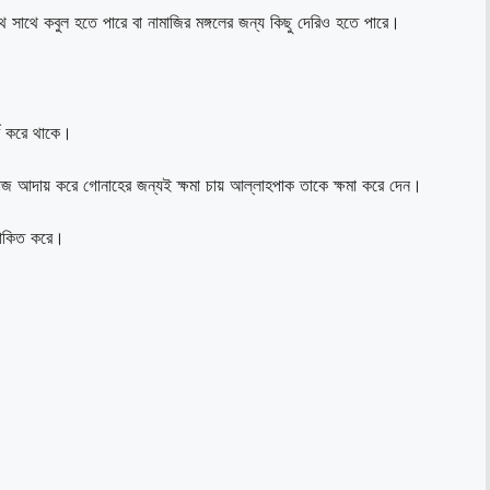
থে সাথে কবুল হতে পারে বা নামাজির মঙ্গলের জন্য কিছু দেরিও হতে পারে।
ব করে থাকে।
জ আদায় করে গোনাহের জন্যই ক্ষমা চায় আল্লাহপাক তাকে ক্ষমা করে দেন।
আলোকিত করে।