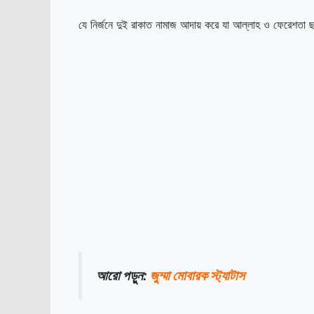
যে নির্জনে দুই রাকাত নামাজ আদায় করে যা আল্লাহ ও ফেরেশতা ছ
আরো পড়ুন:
জুম্মা মোবারক স্ট্যাটাস