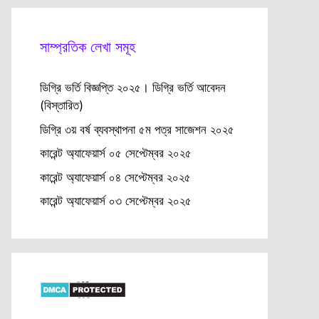
সাম্প্রতিক লেখা সমূহ
ডিগ্রি ভর্তি বিজ্ঞপ্তি ২০২৫। ডিগ্রি ভর্তি আবেদন
(বিস্তারিত)
ডিগ্রি ৩য় বর্ষ ব্যবস্থাপনা ৫ম পত্র সাজেশন ২০২৫
কারেন্ট অ্যাফেয়ার্স ০৫ সেপ্টেম্বর ২০২৫
কারেন্ট অ্যাফেয়ার্স ০৪ সেপ্টেম্বর ২০২৫
কারেন্ট অ্যাফেয়ার্স ০৩ সেপ্টেম্বর ২০২৫