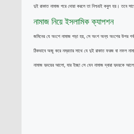
দুই রাকাত নামাজ পরে দোয়া করলে তা নিশ্চয়ই কবুল হয়। তবে সা
নামাজ নিয়ে ইসলামিক ক্যাপশন
জমিনের যে অংশে নামাজ পড়া হয়, সে অংশ অন্য অংশের উপর গর্
ঠিকভাবে অজু করে নম্রতার সাথে যে দুই রাকাত ফরজ বা নফল নামা
নামাজ হৃদয়ের আলো, যার ইচ্ছা সে যেন নামাজ দ্বারা হৃদয়কে 