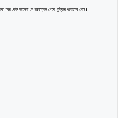
াড়া আর কেউ জানেনা সে জাহান্নাম থেকে মুক্তির পরোয়ানা পেল।