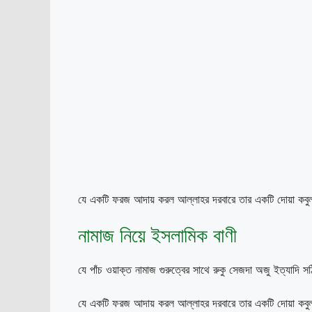
যে একটি ফরজ আদায় করল আল্লাহর দরবারে তার একটি দোয়া কব
নামাজ নিয়ে ইসলামিক বাণী
যে পাঁচ ওয়াক্ত নামাজ গুরুত্বের সাথে রুকু সেজদা অজু ইত্যাদি
যে একটি ফরজ আদায় করল আল্লাহর দরবারে তার একটি দোয়া কব