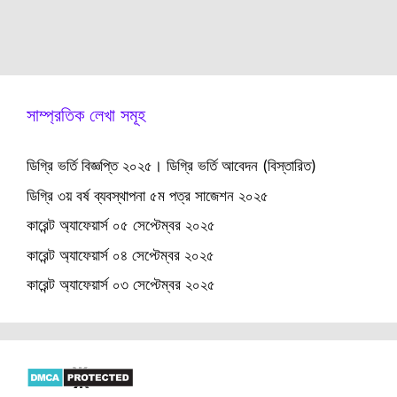
সাম্প্রতিক লেখা সমূহ
ডিগ্রি ভর্তি বিজ্ঞপ্তি ২০২৫। ডিগ্রি ভর্তি আবেদন (বিস্তারিত)
ডিগ্রি ৩য় বর্ষ ব্যবস্থাপনা ৫ম পত্র সাজেশন ২০২৫
কারেন্ট অ্যাফেয়ার্স ০৫ সেপ্টেম্বর ২০২৫
কারেন্ট অ্যাফেয়ার্স ০৪ সেপ্টেম্বর ২০২৫
কারেন্ট অ্যাফেয়ার্স ০৩ সেপ্টেম্বর ২০২৫