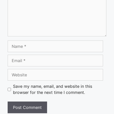
Name
Email
Website
Save my name, email, and website in this
browser for the next time I comment.