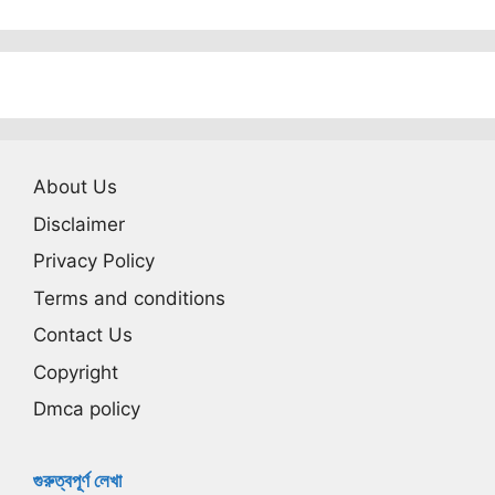
About Us
Disclaimer
Privacy Policy
Terms and conditions
Contact Us
Copyright
Dmca policy
গুরুত্বপূর্ণ লেখা