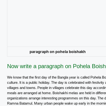
paragraph on pohela boishakh
Now write a paragraph on Pohela Boish
We know that the first day of the Bangla year is called Pohela Boi
culture. It is a public holiday. The day is celebrated with festivity
villages and towns. People in villages celebrate this day accordi
meals are arranged at home. Boishakhi melas are held in different
organizations arrange interesting programmes on this day. The d
Ramna Batamul. Many urban people wake up early in the morning