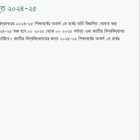
ঞপ্তি ২০২৪-২৫
িদ্যালয়ের ২০২৪-২৫ শিক্ষাবর্ষের অনার্স ১ম বর্ষের ভর্তি বিজ্ঞপ্তি ঘোষণা করা
া ২০২৪-২৫ শুরু হবে ০০ ২০২৫ থেকে ০০ ২০২৫ পর্যন্ত এবং জাতীয় বিশ্ববিদ্যালয়
রিখে। জাতীয় বিশ্ববিদ্যালয়ের জন্য ২০২৪-২৫ শিক্ষাবর্ষের অনার্স ১ম বর্ষের