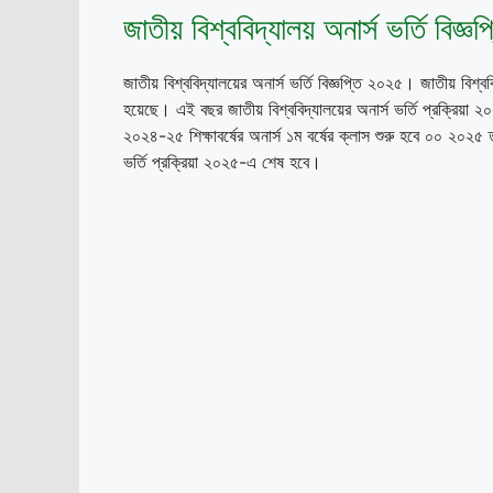
জাতীয় বিশ্ববিদ্যালয় অনার্স ভর্তি বিজ্
জাতীয় বিশ্ববিদ্যালয়ের অনার্স ভর্তি বিজ্ঞপ্তি ২০২৫। জাতীয় বিশ্বব
হয়েছে। এই বছর জাতীয় বিশ্ববিদ্যালয়ের অনার্স ভর্তি প্রক্রিয়
২০২৪-২৫ শিক্ষাবর্ষের অনার্স ১ম বর্ষের ক্লাস শুরু হবে ০০ ২০২৫ তা
ভর্তি প্রক্রিয়া ২০২৫-এ শেষ হবে।