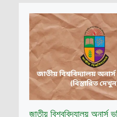
জাতীয় বিশ্ববিদ্যালয় অনার্স 