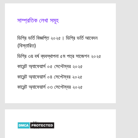
সাম্প্রতিক লেখা সমূহ
ডিগ্রি ভর্তি বিজ্ঞপ্তি ২০২৫। ডিগ্রি ভর্তি আবেদন
(বিস্তারিত)
ডিগ্রি ৩য় বর্ষ ব্যবস্থাপনা ৫ম পত্র সাজেশন ২০২৫
কারেন্ট অ্যাফেয়ার্স ০৫ সেপ্টেম্বর ২০২৫
কারেন্ট অ্যাফেয়ার্স ০৪ সেপ্টেম্বর ২০২৫
কারেন্ট অ্যাফেয়ার্স ০৩ সেপ্টেম্বর ২০২৫