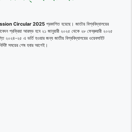
U Admission Circular 2025
প্রকাশিত হয়েছে। জাতৗয় বিশ্ববিদ্যালয়ের
ে আবেদন প্রক্রিয়া আরম্ভ হবে ২১ জানুয়ারী ২০২৫ থেকে ২৮ ফেব্রুয়ারী ২০২৫
িজ্ঞপ্তি ২০২৪-২৫ এ ভর্তি হওয়ার জন্য জাতীয় বিশ্ববিদ্যালয়ের ওয়েবসাইট
র্দিষ্ট সময়ের শেষ হবার আগেই।