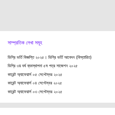
সাম্প্রতিক লেখা সমূহ
ডিগ্রি ভর্তি বিজ্ঞপ্তি ২০২৫। ডিগ্রি ভর্তি আবেদন (বিস্তারিত)
ডিগ্রি ৩য় বর্ষ ব্যবস্থাপনা ৫ম পত্র সাজেশন ২০২৫
কারেন্ট অ্যাফেয়ার্স ০৫ সেপ্টেম্বর ২০২৫
কারেন্ট অ্যাফেয়ার্স ০৪ সেপ্টেম্বর ২০২৫
কারেন্ট অ্যাফেয়ার্স ০৩ সেপ্টেম্বর ২০২৫