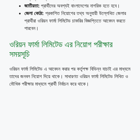
জাতীয়তা
:
প্রার্থীদের অবশ্যই বাংলাদেশের নাগরিক হতে হবে।
জেলা
কোঠা
:
প্রকাশিত নিয়োগের তথ্য অনুযায়ী উল্লেখিত জেলার
প্রার্থীরা ওরিয়ন ফার্মা লিমিটেড চাকরির বিজ্ঞপ্তিতে আবেদন করতে
পারবেন।
ওরিয়ন ফার্মা লিমিটেড এর নিয়োগ পরীক্ষার
সময়সূচি
ওরিয়ন ফার্মা লিমিটেড এ আবেদন করার পর কর্তৃপক্ষ বিভিন্ন যাচাই এর মাধ্যমে
তাদের জনবল নিয়োগ দিয়ে থাকে। সাধারণত ওরিয়ন ফার্মা লিমিটেড লিখিত ও
মৌখিক পরীক্ষার মাধ্যমে প্রার্থী নির্বাচন করে থাকে।