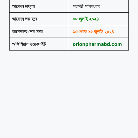
আবেদন মাধ্যম
সরাসরী সাক্ষাৎকার
আবেদন শুরু হবে
০৮ জুলাই ২০২৪
আবেদনের শেষ সময়
১৩ থেকে ১৫ জুলাই ২০২৪
অফিশিয়াল ওয়েবসাইট
orionpharmabd.com