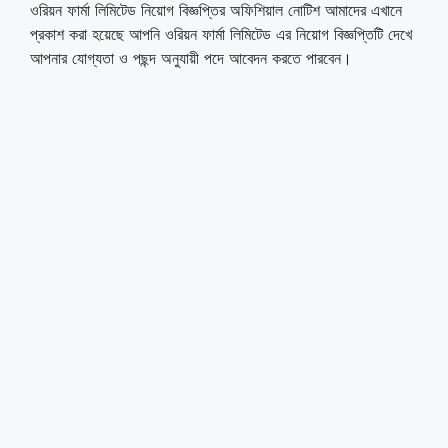
ওরিয়ন ফার্মা লিমিটেড নিয়োগ বিজ্ঞপ্তির অফিশিয়াল নোটিশ আমাদের এখানে
প্রকাশ করা হয়েছে আপনি ওরিয়ন ফার্মা লিমিটেড এর নিয়োগ বিজ্ঞপ্তিটি দেখে
আপনার যোগ্যতা ও পছন্দ অনুযায়ী পদে আবেদন করতে পারবেন।