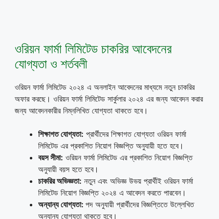
ওরিয়ন ফার্মা লিমিটেড চাকরির আবেদনের
যোগ্যতা ও শর্তবলী
ওরিয়ন ফার্মা লিমিটেড ২০২৪ এ অনলাইন আবেদনের মাধ্যমে নতুন চাকরির
অফার করছে। ওরিয়ন ফার্মা লিমিটেড সার্কুলার ২০২৪ এর জন্য আবেদন করার
জন্য আবেদনকারীর নিম্নলিখিত যোগ্যতা থাকতে হবে।
শিক্ষাগত যোগ্যতা
:
প্রার্থীদের শিক্ষাগত যোগ্যতা ওরিয়ন ফার্মা
লিমিটেড এর প্রকাশিত নিয়োগ বিজ্ঞপ্তি অনুযায়ী হতে হবে।
বয়স সীমা
:
ওরিয়ন ফার্মা লিমিটেড এর প্রকাশিত নিয়োগ বিজ্ঞপ্তি
অনুযায়ী বয়স হতে হবে।
চাকরির
অভিজ্ঞতা
:
নতুন এবং অভিজ্ঞ উভয় প্রার্থীই ওরিয়ন ফার্মা
লিমিটেড নিয়োগ বিজ্ঞপ্তি ২০২৪ এ আবেদন করতে পারবেন।
অন্যান্য যোগ্যতা
:
পদ অনুযায়ী প্রার্থীদের বিজ্ঞপ্তিতে উল্লেখিত
অন্যান্য যোগ্যতা থাকতে হবে।