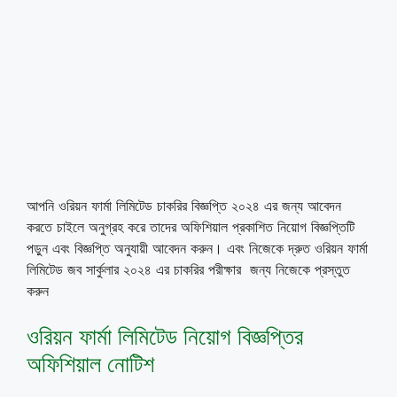
আপনি ওরিয়ন ফার্মা লিমিটেড চাকরির বিজ্ঞপ্তি ২০২৪ এর জন্য আবেদন
করতে চাইলে অনুগ্রহ করে তাদের অফিশিয়াল প্রকাশিত নিয়োগ বিজ্ঞপ্তিটি
পড়ুন এবং বিজ্ঞপ্তি অনুযায়ী আবেদন করুন। এবং নিজেকে দ্রুত ওরিয়ন ফার্মা
লিমিটেড জব সার্কুলার ২০২৪ এর চাকরির পরীক্ষার জন্য নিজেকে প্রস্তুত
করুন
ওরিয়ন ফার্মা লিমিটেড নিয়োগ বিজ্ঞপ্তির
অফিশিয়াল নোটিশ