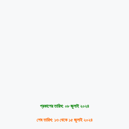
প্রকাশের তারিখ: ০৮ জুলাই ২০২৪
শেষ তারিখ: ১৩ থেকে ১৫ জুলাই ২০২৪