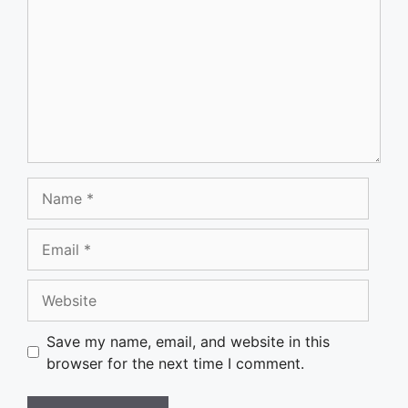
Name
Email
Website
Save my name, email, and website in this
browser for the next time I comment.