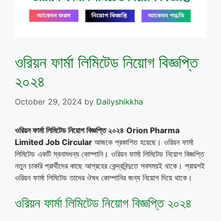
ওরিয়ন ফার্মা লিমিটেড নিয়োগ বিজ্ঞপ্তি
২০২৪
October 29, 2024
by
Dailyshikkha
ওরিয়ন ফার্মা লিমিটেড
নিয়োগ বিজ্ঞপ্তি ২০২৪
Orion Pharma
Limited
Job Circular
আজকে প্রকাশিত হয়েছে। ওরিয়ন ফার্মা
লিমিটেড একটি স্বনামধন্য কোম্পানি। ওরিয়ন ফার্মা লিমিটেড নিয়োগ বিজ্ঞপ্তি
নতুন চাকরি প্রার্থীদের কাছে আগ্রহের কেন্দ্রবিন্দুতে সবসময়ই থাকে। প্রায়শই
ওরিয়ন ফার্মা লিমিটেড তাদের ঔষধ কোম্পানির জন্য নিয়োগ দিয়ে থাকে।
ওরিয়ন ফার্মা লিমিটেড নিয়োগ বিজ্ঞপ্তি ২০২৪