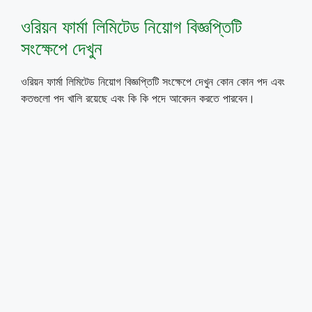
ওরিয়ন ফার্মা লিমিটেড নিয়োগ বিজ্ঞপ্তিটি
সংক্ষেপে দেখুন
ওরিয়ন ফার্মা লিমিটেড নিয়োগ বিজ্ঞপ্তিটি সংক্ষেপে দেখুন কোন কোন পদ এবং
কতগুলো পদ খালি রয়েছে এবং কি কি পদে আবেদন করতে পারবেন।