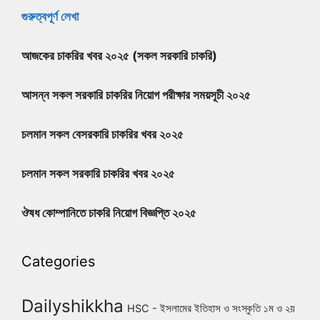
গুরুত্বপূর্ণ লেখা
আজকের চাকরির খবর ২০২৫ (সকল সরকারি চাকরি)
আসন্ন সকল সরকারি চাকরির নিয়োগ পরীক্ষার সময়সূচী ২০২৫
চলমান সকল বেসরকারি চাকরির খবর ২০২৫
চলমান সকল সরকারি চাকরির খবর ২০২৫
ঔষধ কোম্পানিতে চাকরি নিয়োগ বিজ্ঞপ্তি ২০২৫
Categories
Dailyshikkha
HSC - ইসলামের ইতিহাস ও সংস্কৃতি ১ম ও ২য়