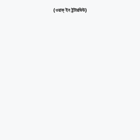
(ওয়াক্ ইন ইন্টারভিউ)