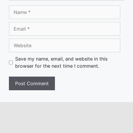
Name
Email
Website
Save my name, email, and website in this
browser for the next time I comment.