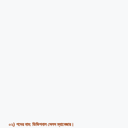
০২
)
পদের নাম:
ডিভিশনাল সেলস ম্যানেজার।