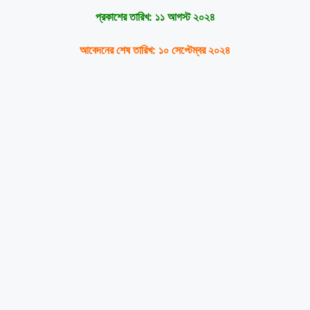
প্রকাশের তারিখ:
১১ আগস্ট ২০২৪
আবেদনের শেষ তারিখ: ১০ সেপ্টেম্বর ২০২৪