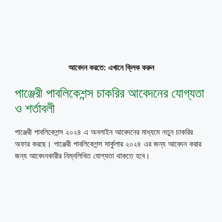
আবেদন করতে: এখানে ক্লিক করুন
পাঞ্জেরী পাবলিকেশন্স চাকরির আবেদনের যোগ্যতা
ও শর্তাবলী
পাঞ্জেরী পাবলিকেশন্স ২০২৪ এ অনলাইন আবেদনের মাধ্যমে নতুন চাকরির
অফার করছে। পাঞ্জেরী পাবলিকেশন্স সার্কুলার ২০২৪ এর জন্য আবেদন করার
জন্য আবেদনকারীর নিম্নলিখিত যোগ্যতা থাকতে হবে।