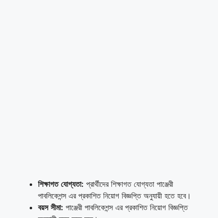
শিক্ষাগত
যোগ্যতা
:
প্রার্থীদের শিক্ষাগত যোগ্যতা পাঞ্জেরী
পাবলিকেশন্স এর প্রকাশিত নিয়োগ বিজ্ঞপ্তি অনুযায়ী হতে হবে।
বয়স
সীমা
:
পাঞ্জেরী পাবলিকেশন্স এর প্রকাশিত নিয়োগ বিজ্ঞপ্তি