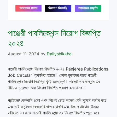
পাঞ্জেরী পাবলিকেশন্স নিয়োগ বিজ্ঞপ্তি
২০২৪
August 11, 2024
by
Dailyshikkha
পাঞ্জেরী পাবলিকেশন্স নিয়োগ বিজ্ঞপ্তি ২০২৪ Panjeree Publications
Job Circular প্রকাশিত হয়েছে। বেকার যুবকদের কাছে পাঞ্জেরী
পাবলিকেশন্স নিয়োগ বিজ্ঞপ্তি খুবই গুরুত্বপূর্ণ। পাঞ্জেরী পাবলিকেশন্স এর
বিভিন্ন শূন্যপদে তারা নিয়োগ বিজ্ঞপ্তি প্রকাশ করে থাকে।
প্রাইভেট কোম্পানি গুলো এখন আগের চেয়ে অনেক বেশি সুযোগ অফার করে
এবং তাই মানুষজন বেসরকারি খাতের চাকরি এবং উচ্চ ক্যারিয়ার, উন্নত
ভবিষ্যত এর জন্য পাঞ্জেরী পাবলিকেশন্স এর নিয়োগ বিজ্ঞপ্তি পছন্দ করে