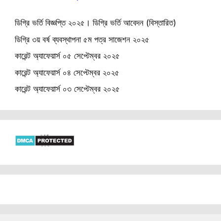
ডিগ্রি ভর্তি বিজ্ঞপ্তি ২০২৫। ডিগ্রি ভর্তি আবেদন (বিস্তারিত)
ডিগ্রি ৩য় বর্ষ ব্যবস্থাপনা ৫ম পত্র সাজেশন ২০২৫
কারেন্ট অ্যাফেয়ার্স ০৫ সেপ্টেম্বর ২০২৫
কারেন্ট অ্যাফেয়ার্স ০৪ সেপ্টেম্বর ২০২৫
কারেন্ট অ্যাফেয়ার্স ০৩ সেপ্টেম্বর ২০২৫