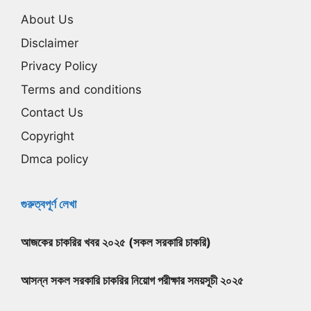
About Us
Disclaimer
Privacy Policy
Terms and conditions
Contact Us
Copyright
Dmca policy
গুরুত্বপূর্ণ লেখা
আজকের চাকরির খবর ২০২৫ (সকল সরকারি চাকরি)
আসন্ন সকল সরকারি চাকরির নিয়োগ পরীক্ষার সময়সূচী ২০২৫