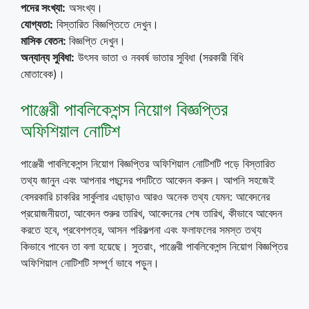
পদের সংখ্যা:
অসংখ্য।
যোগ্যতা:
বিস্তারিত বিজ্ঞপ্তিতে দেখুন।
মাসিক বেতন:
বিজ্ঞপ্তি দেখুন।
অন্যান্য সুবিধা:
উৎসব ভাতা ও নববর্ষ ভাতার সুবিধা (সরকারী বিধি
মোতাবেক)।
পাঞ্জেরী পাবলিকেশন্স নিয়োগ বিজ্ঞপ্তির
অফিশিয়াল নোটিশ
পাঞ্জেরী পাবলিকেশন্স নিয়োগ বিজ্ঞপ্তির অফিশিয়াল নোটিশটি পড়ে বিস্তারিত
তথ্য জানুন এবং আপনার পছন্দের পদটিতে আবেদন করুন। আপনি সহজেই
বেসরকারি চাকরির সার্কুলার এছাড়াও আরও অনেক তথ্য যেমন: আবেদনের
প্রয়োজনীয়তা, আবেদন শুরুর তারিখ, আবেদনের শেষ তারিখ, কীভাবে আবেদন
করতে হবে, প্রবেশপত্র, আসন পরিকল্পনা এবং ফলাফলের সমস্ত তথ্য
কিভাবে পাবেন তা বলা হয়েছে। সুতরাং, পাঞ্জেরী পাবলিকেশন্স নিয়োগ বিজ্ঞপ্তির
অফিশিয়াল নোটিশটি সম্পূর্ণ ভাবে পড়ুন।