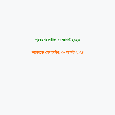
প্রকাশের তারিখ:
১১ আগস্ট ২০২৪
আবেদনের শেষ তারিখ: ৩০ আগস্ট ২০২৪