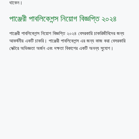
থাকেন।
পাঞ্জেরী পাবলিকেশন্স নিয়োগ বিজ্ঞপ্তি ২০২৪
পাঞ্জেরী পাবলিকেশন্স নিয়োগ বিজ্ঞপ্তি ২০২৪ বেসরকারি চাকরিজীবিদের জন্য
আকর্ষনীয় একটি চাকরি। পাঞ্জেরী পাবলিকেশন্স এর জন্য কাজ করা বেসরকারি
সেক্টরে অভিজ্ঞতা অর্জন এবং দক্ষতা বিকাশের একটি অনন্য সুযোগ।