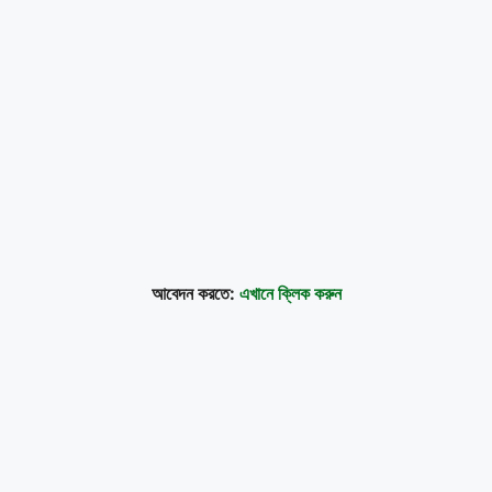
আবেদন করতে:
এখানে ক্লিক করুন