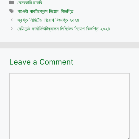
Categories
বেসরকারি চাকরি
Tags
পাঞ্জেরী পাবলিকেশন্স নিয়োগ বিজ্ঞপ্তি
স্বস্তি লিমিটেড নিয়োগ বিজ্ঞপ্তি ২০২৪
রেডিয়েন্ট ফার্মাসিউটিক্যালস লিমিটেড নিয়োগ বিজ্ঞপ্তি ২০২৪
Leave a Comment
Comment