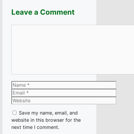
Leave a Comment
Comment
Name
Email
Website
Save my name, email, and
website in this browser for the
next time I comment.