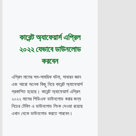
কারেন্ট অ্যাফেয়ার্স এপ্রিল
২০২২ যেভাবে ডাউনলোড
করবেন
এপ্রিল মাসের সম-সাময়িক ঘটনা, সাধারন জ্ঞান
এবং আরো অনেক কিছু নিয়ে কারেন্ট অ্যাফেয়ার্স
প্রকাশিত হয়েছে। কারেন্ট অ্যাফেয়ার্স এপ্রিল
২০২২ মাসের পিডিএফ ডাউনলোড করার জন্য
নিচের টেবিল এ ডাউনলোড লিংক দেওয়া রয়েছে
এখান থেকে ডাউনলোড করতে পারবেন।