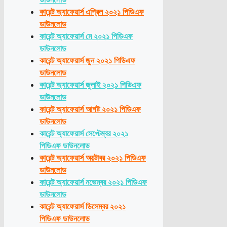
কারেন্ট অ্যাফেয়ার্স এপ্রিল ২০২১ পিডিএফ
ডাউনলোড
কারেন্ট অ্যাফেয়ার্স মে ২০২১ পিডিএফ
ডাউনলোড
কারেন্ট অ্যাফেয়ার্স জুন ২০২১ পিডিএফ
ডাউনলোড
কারেন্ট অ্যাফেয়ার্স জুলাই ২০২১ পিডিএফ
ডাউনলোড
কারেন্ট অ্যাফেয়ার্স আগষ্ট ২০২১ পিডিএফ
ডাউনলোড
কারেন্ট অ্যাফেয়ার্স সেপ্টেম্বর ২০২১
পিডিএফ ডাউনলোড
কারেন্ট অ্যাফেয়ার্স অক্টোবর ২০২১ পিডিএফ
ডাউনলোড
কারেন্ট অ্যাফেয়ার্স নভেম্বর ২০২১ পিডিএফ
ডাউনলোড
কারেন্ট অ্যাফেয়ার্স ডিসেম্বর ২০২১
পিডিএফ ডাউনলোড