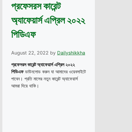
প্রফেসরস কারেন্ট
অ্যাফেয়ার্স এপ্রিল ২০২২
পিডিএফ
August 22, 2022
by
Dailyshikkha
প্রফেসরস কারেন্ট অ্যাফেয়ার্স এপ্রিল ২০২২
পিডিএফ
ডাউনলোড করুন যা আমাদের ওয়েবসাইটে
পাবেন। প্রতি মাসের নতুন কারেন্ট অ্যাফেয়ার্স
আমরা দিয়ে থাকি।