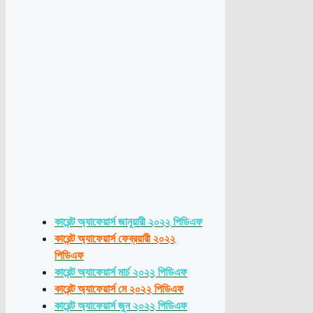
কারেন্ট অ্যাফেয়ার্স জানুয়ারী ২০২২ পিডিএফ
কারেন্ট অ্যাফেয়ার্স ফেব্রয়ারী ২০২২
পিডিএফ
কারেন্ট অ্যাফেয়ার্স মার্চ ২০২২ পিডিএফ
কারেন্ট অ্যাফেয়ার্স মে ২০২২ পিডিএফ
কারেন্ট অ্যাফেয়ার্স জুন ২০২২ পিডিএফ