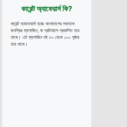
কারেন্ট অ্যাফেয়ার্স কি?
কারেন্ট অ্যাফেয়ার্স হচ্ছে বাংলাদেশের সবথেকে
জনপ্রিয় ম্যাগাজিন, যা প্রতিমাসে প্রকাশিত হয়ে
থাকে। এই ম্যাগাজিন বই ৮০ থেকে ১০০ পৃষ্ঠার
হয়ে থাকে।