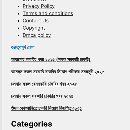
Privacy Policy
Terms and conditions
Contact Us
Copyright
Dmca policy
গুরুত্বপূর্ণ লেখা
আজকের চাকরির খবর ২০২৫ (সকল সরকারি চাকরি)
আসন্ন সকল সরকারি চাকরির নিয়োগ পরীক্ষার সময়সূচী ২০২৫
চলমান সকল বেসরকারি চাকরির খবর ২০২৫
চলমান সকল সরকারি চাকরির খবর ২০২৫
ঔষধ কোম্পানিতে চাকরি নিয়োগ বিজ্ঞপ্তি ২০২৫
Categories