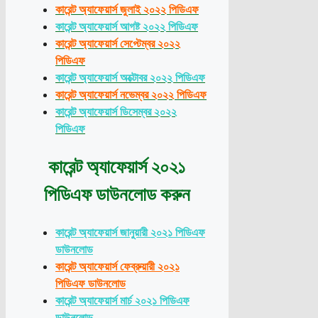
কারেন্ট অ্যাফেয়ার্স জুলাই ২০২২ পিডিএফ
কারেন্ট অ্যাফেয়ার্স আগষ্ট ২০২২ পিডিএফ
কারেন্ট অ্যাফেয়ার্স সেপ্টেম্বর ২০২২
পিডিএফ
কারেন্ট অ্যাফেয়ার্স অক্টোবর ২০২২ পিডিএফ
কারেন্ট অ্যাফেয়ার্স নভেম্বর ২০২২ পিডিএফ
কারেন্ট অ্যাফেয়ার্স ডিসেম্বর ২০২২
পিডিএফ
কারেন্ট অ্যাফেয়ার্স ২০২১
পিডিএফ ডাউনলোড করুন
কারেন্ট অ্যাফেয়ার্স জানুয়ারী ২০২১ পিডিএফ
ডাউনলোড
কারেন্ট অ্যাফেয়ার্স ফেব্রুয়ারী ২০২১
পিডিএফ ডাউনলোড
কারেন্ট অ্যাফেয়ার্স মার্চ ২০২১ পিডিএফ
ডাউনলোড