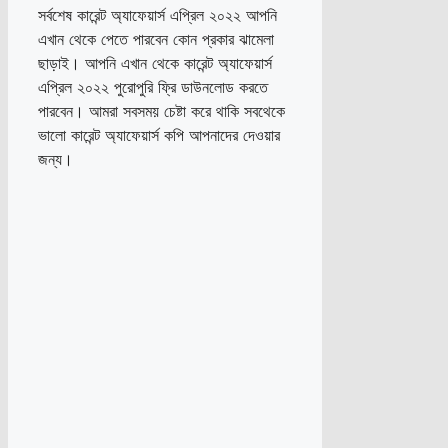
সর্বশেষ কারেন্ট অ্যাফেয়ার্স এপ্রিল ২০২২ আপনি
এখান থেকে পেতে পারবেন কোন প্রকার ঝামেলা
ছাড়াই। আপনি এখান থেকে কারেন্ট অ্যাফেয়ার্স
এপ্রিল ২০২২ পুরোপুরি ফ্রি ডাউনলোড করতে
পারবেন। আমরা সবসময় চেষ্টা করে থাকি সবথেকে
ভালো কারেন্ট অ্যাফেয়ার্স কপি আপনাদের দেওয়ার
জন্য।