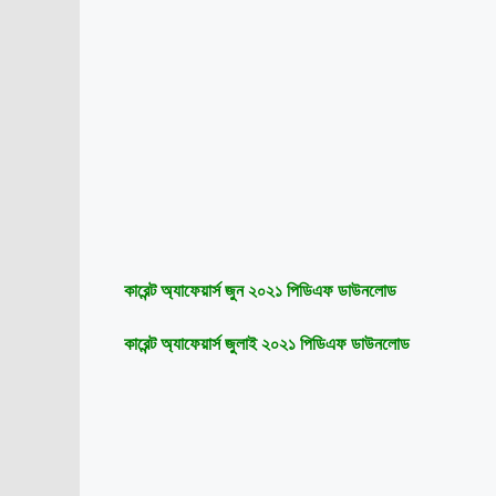
কারেন্ট অ্যাফেয়ার্স জুন ২০২১ পিডিএফ ডাউনলোড
কারেন্ট অ্যাফেয়ার্স জুলাই ২০২১ পিডিএফ ডাউনলোড