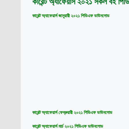
কারেন্ট অ্যাফেয়ার্স ২০২১ সকল বই 
কারেন্ট অ্যাফেয়ার্স জানুয়ারী ২০২১ পিডিএফ ডাউনলোড
কারেন্ট অ্যাফেয়ার্স ফেব্রুয়ারী ২০২১ পিডিএফ ডাউনলোড
কারেন্ট অ্যাফেয়ার্স মার্চ ২০২১ পিডিএফ ডাউনলোড