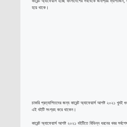
কারেন্ট অ্যাফেয়ার্স হচ্ছে বাংলাদেশের সবথেকে জনপ্রিয় ম্যাগাজি
হয়ে থাকে।
চাকরি প্রত্যাশিতদের জন্য কারেন্ট অ্যাফেয়ার্স আগষ্ট ২০২১ খুবই গু
এই বইটি সংগ্রহ করে থাকেন।
কারেন্ট অ্যাফেয়ার্স আগষ্ট ২০২১ বইটিতে বিভিন্ন ধরনের খবর সর্বশ