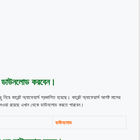
ডাউনলোড
করবেন
।
য়ে কারেন্ট অ্যাফেয়ার্স প্রকাশিত হয়েছে। কারেন্ট অ্যাফেয়ার্স আগষ্ট মাসের
দেওয়া রয়েছে এখান থেকে ডাউনলোড করতে পারবেন।
ডাউনলোড