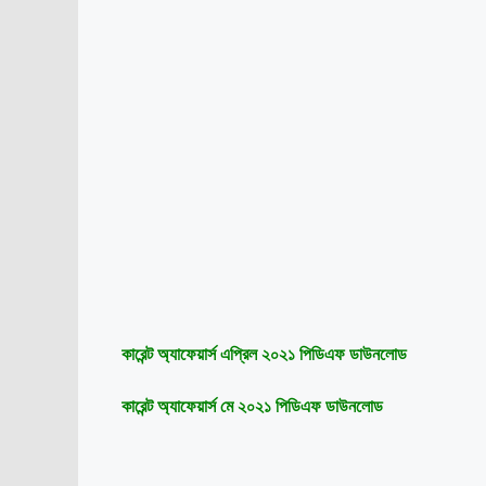
কারেন্ট অ্যাফেয়ার্স এপ্রিল ২০২১ পিডিএফ ডাউনলোড
কারেন্ট অ্যাফেয়ার্স মে ২০২১ পিডিএফ ডাউনলোড