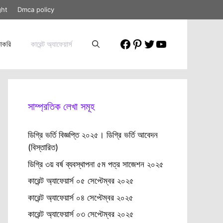
ght
Dmca policy
Facebook
Pinterest
Twitter
YouTube
াকরি
কারেন্ট অ্যাফেয়ার্স
সাম্প্রতিক লেখা সমূহ
ডিগ্রি ভর্তি বিজ্ঞপ্তি ২০২৫। ডিগ্রি ভর্তি আবেদন
(বিস্তারিত)
ডিগ্রি ৩য় বর্ষ ব্যবস্থাপনা ৫ম পত্র সাজেশন ২০২৫
কারেন্ট অ্যাফেয়ার্স ০৫ সেপ্টেম্বর ২০২৫
কারেন্ট অ্যাফেয়ার্স ০৪ সেপ্টেম্বর ২০২৫
কারেন্ট অ্যাফেয়ার্স ০৩ সেপ্টেম্বর ২০২৫