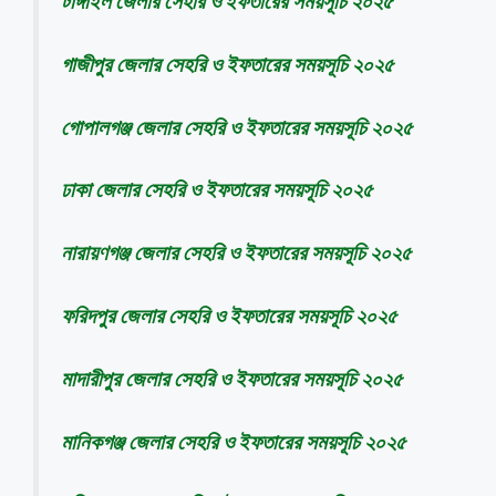
টাঙ্গাইল জেলার সেহরি ও ইফতারের সময়সূচি ২০২৫
গাজীপুর জেলার সেহরি ও ইফতারের সময়সূচি ২০২৫
গোপালগঞ্জ জেলার সেহরি ও ইফতারের সময়সূচি ২০২৫
ঢাকা জেলার সেহরি ও ইফতারের সময়সূচি ২০২৫
নারায়ণগঞ্জ জেলার সেহরি ও ইফতারের সময়সূচি ২০২৫
ফরিদপুর জেলার সেহরি ও ইফতারের সময়সূচি ২০২৫
মাদারীপুর জেলার সেহরি ও ইফতারের সময়সূচি ২০২৫
মানিকগঞ্জ জেলার সেহরি ও ইফতারের সময়সূচি ২০২৫