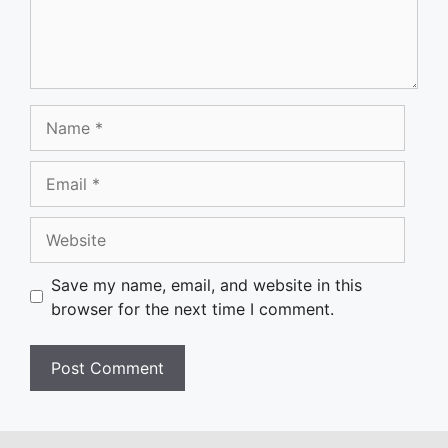
Name
Email
Website
Save my name, email, and website in this
browser for the next time I comment.