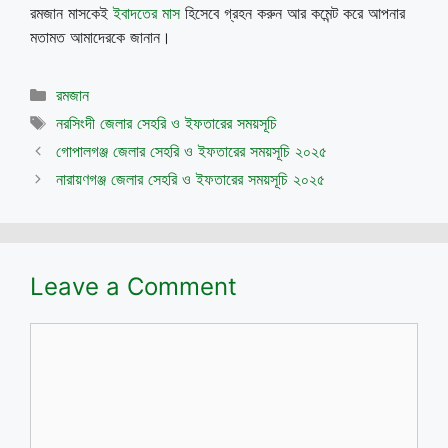
রমজান মাসকেই
ইবাদতের মাস
হিসেবে গ্রহন করুন আর কমেন্ট করে আপনার
মতামত আমাদেরকে জানান।
Categories
রমজান
Tags
নরসিংদী জেলার সেহরি ও ইফতারের সময়সূচি
গোপালগঞ্জ জেলার সেহরি ও ইফতারের সময়সূচি ২০২৫
নারায়ণগঞ্জ জেলার সেহরি ও ইফতারের সময়সূচি ২০২৫
Leave a Comment
Comment