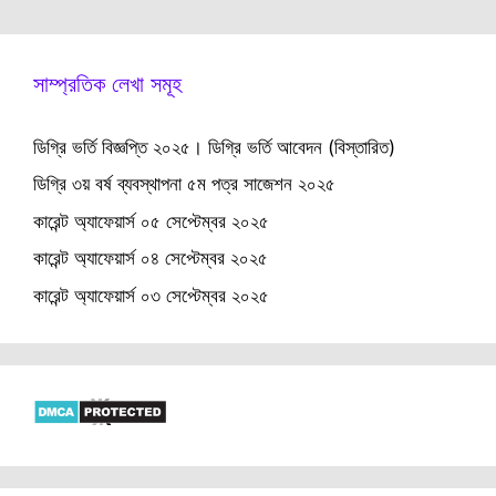
সাম্প্রতিক লেখা সমূহ
ডিগ্রি ভর্তি বিজ্ঞপ্তি ২০২৫। ডিগ্রি ভর্তি আবেদন (বিস্তারিত)
ডিগ্রি ৩য় বর্ষ ব্যবস্থাপনা ৫ম পত্র সাজেশন ২০২৫
কারেন্ট অ্যাফেয়ার্স ০৫ সেপ্টেম্বর ২০২৫
কারেন্ট অ্যাফেয়ার্স ০৪ সেপ্টেম্বর ২০২৫
কারেন্ট অ্যাফেয়ার্স ০৩ সেপ্টেম্বর ২০২৫