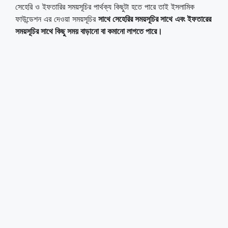
সেহেরি ও ইফতারির সময়সূচির পার্থক্য কিছুটা হতে পারে তাই ইসলামিক
ফাউন্ডেশন এর দেওয়া সময়সূচির
সাথে সেহেরির সময়সূচির সাথে
এবং ইফতারের
সময়সূচির সাথে কিছু সময় বাড়ানো বা কমানো লাগতে পারে
।