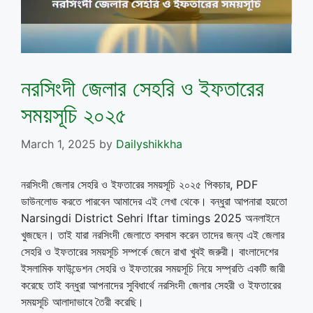
নরসিংদী জেলার সেহরি ও ইফতারের
সময়সূচি ২০২৫
March 1, 2025
by
Dailyshikkha
নরসিংদী জেলার সেহরি ও ইফতারের সময়সূচি ২০২৫ পিকচার, PDF
ডাউনলোড করতে পারবেন আমাদের এই লেখা থেকে। বন্ধুরা আপনারা হয়তো
Narsingdi District Sehri Iftar timings 2025 অনলাইনে
খুজছেন। তাই যারা নরসিংদী জেলাতে বসবাস করেন তাদের জন্য এই জেলার
সেহরি ও ইফতারের সময়সূচি সম্পর্কে জেনে রাখা খুবই জরুরী। বাংলাদেশের
ইসলামিক ফাউন্ডেশন সেহরি ও ইফতারের সময়সূচি নিয়ে সম্প্রতি একটি জারী
করেছে তাই বন্ধুরা আপনাদের সুবিধার্থে নরসিংদী জেলার সেহরী ও ইফতারের
সময়সূচি আলাদাভাবে তৈরী করেছি।