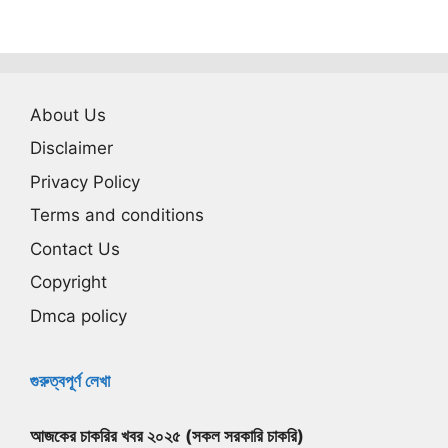
About Us
Disclaimer
Privacy Policy
Terms and conditions
Contact Us
Copyright
Dmca policy
গুরুত্বপূর্ণ লেখা
আজকের চাকরির খবর ২০২৫ (সকল সরকারি চাকরি)