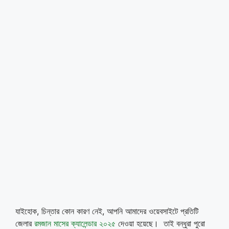
যাইহোক, চিন্তার কোন কারণ নেই, আপনি আমাদের ওয়েবসাইটে প্রতিটি
জেলার
রমজান মাসের ক্যালেন্ডার ২০২৫
দেওয়া হয়েছে। তাই বন্ধুরা পুরো