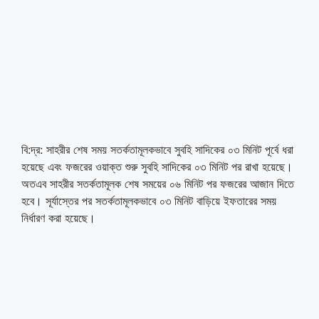
বি:দ্র: সাহরীর শেষ সময় সতর্কতামূলকভাবে সুবহি সাদিকের ০৩ মিনিট পূর্বে ধরা
হয়েছে এবং ফজরের ওয়াক্ত শুরু সুবহি সাদিকের ০৩ মিনিট পর রাখা হয়েছে।
অতএব সাহরীর সতর্কতামূলক শেষ সময়ের ০৬ মিনিট পর ফজরের আজান দিতে
হবে। সূর্যাস্তের পর সতর্কতামূলকভাবে ০৩ মিনিট বাড়িয়ে ইফতারের সময়
নির্ধারণ করা হয়েছে।