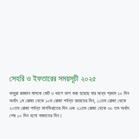
সেহরি ও ইফতারের সময়সূচী ২০২৫
বন্ধুরা রমজান মাসকে মোট ৩ ভাগে ভাগ করা হয়েছে যার মধ্যে প্রথম ১০ দিন
অর্থাৎ ১ম রোজা থেকে ১০ম রোজা পর্যন্ত রহমতের দিন, ১১তম রোজা থেকে
২০তম রোজা পর্যন্ত মাগফিরাতের দিন এবং ২১তম রোজা থেকে ৩০ তম অর্থাৎ
শেষ ১০ দিন হলো নাজাতের দিন।