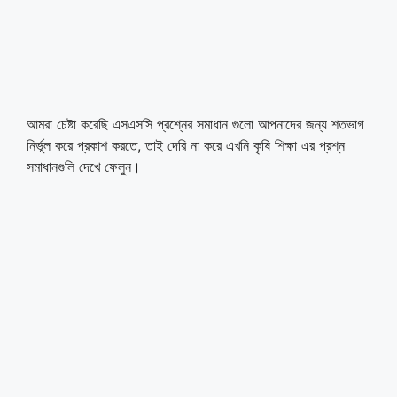
আমরা চেষ্টা করেছি এসএসসি প্রশ্নের সমাধান গুলো আপনাদের জন্য শতভাগ
নির্ভূল করে প্রকাশ করতে, তাই দেরি না করে এখনি কৃষি শিক্ষা এর প্রশ্ন
সমাধানগুলি দেখে ফেলুন।