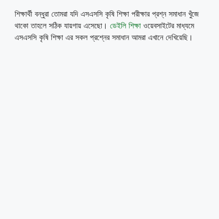
শিক্ষার্থী বন্ধুরা তোমরা যদি এসএসসি কৃষি শিক্ষা পরীক্ষার প্রশ্ন সমাধান খুঁজে
থাকো তাহলে সঠিক যায়গায় এসেছো।
ডেইলি শিক্ষা
ওয়েবসাইটের মাধ্যমে
এসএসসি কৃষি শিক্ষা এর সকল প্রশ্নের সমাধান আমরা এখানে দেখিয়েছি।