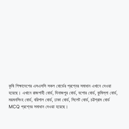
কৃষি শিক্ষাদেশের এসএসসি সকল বোর্ডের প্রশ্নের সমাধান এখানে দেওয়া
হয়েছে। এখানে রাজশাহী বোর্ড, দিনাজপুর বোর্ড, যশোর বোর্ড, কুমিল্লা বোর্ড,
ময়মনসিংহ বোর্ড, বরিশাল বোর্ড, ঢাকা বোর্ড, সিলেট বোর্ড, চট্টগ্রাম বোর্ড
MCQ প্রশ্নের সমাধান দেওয়া হয়েছে।