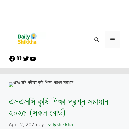
Menu
Facebook
Pinterest
Twitter
YouTube
এসএসসি কৃষি শিক্ষা প্রশ্ন সমাধান
২০২৫ (সকল বোর্ড)
April 2, 2025
by
Dailyshikkha