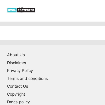
About Us
Disclaimer
Privacy Policy
Terms and conditions
Contact Us
Copyright
Dmca policy