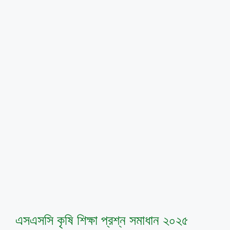
এসএসসি কৃষি শিক্ষা প্রশ্ন সমাধান ২০২৫