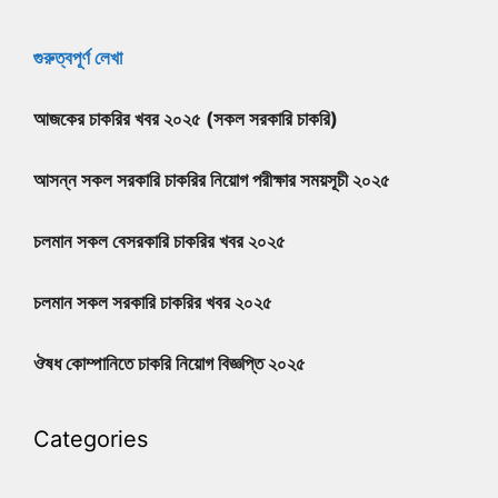
গুরুত্বপূর্ণ লেখা
আজকের চাকরির খবর ২০২৫ (সকল সরকারি চাকরি)
আসন্ন সকল সরকারি চাকরির নিয়োগ পরীক্ষার সময়সূচী ২০২৫
চলমান সকল বেসরকারি চাকরির খবর ২০২৫
চলমান সকল সরকারি চাকরির খবর ২০২৫
ঔষধ কোম্পানিতে চাকরি নিয়োগ বিজ্ঞপ্তি ২০২৫
Categories