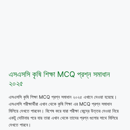
এসএসসি কৃষি শিক্ষা MCQ প্রশ্ন সমাধান
২০২৫
এসএসসি কৃষি শিক্ষা MCQ প্রশ্ন সমাধান ২০২৫ এখানে দেওয়া হয়েছে।
এসএসসি পরীক্ষার্থীরা এখান থেকে কৃষি শিক্ষা এর MCQ প্রশ্ন সমাধান
মিলিয়ে দেখতে পারবেন। বিশেষ করে যারা পরীক্ষা কেন্দ্রে উত্তর দেওয়া নিয়ে
একটু দোটানায় পরে যায় তারা এখান থেকে তাদের প্রশ্ন গুলোর সাথে মিলিয়ে
দেখতে পারবে।