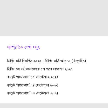
সাম্প্রতিক লেখা সমূহ
ডিগ্রি ভর্তি বিজ্ঞপ্তি ২০২৫। ডিগ্রি ভর্তি আবেদন (বিস্তারিত)
ডিগ্রি ৩য় বর্ষ ব্যবস্থাপনা ৫ম পত্র সাজেশন ২০২৫
কারেন্ট অ্যাফেয়ার্স ০৫ সেপ্টেম্বর ২০২৫
কারেন্ট অ্যাফেয়ার্স ০৪ সেপ্টেম্বর ২০২৫
কারেন্ট অ্যাফেয়ার্স ০৩ সেপ্টেম্বর ২০২৫