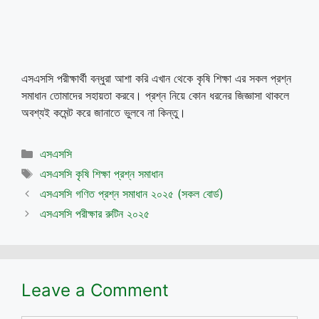
এসএসসি পরীক্ষার্থী বন্ধুরা আশা করি এখান থেকে কৃষি শিক্ষা এর সকল প্রশ্ন
সমাধান তোমাদের সহায়তা করবে। প্রশ্ন নিয়ে কোন ধরনের জিজ্ঞাসা থাকলে
অবশ্যই কমেন্ট করে জানাতে ভুলবে না কিন্তু।
Categories
এসএসসি
Tags
এসএসসি কৃষি শিক্ষা প্রশ্ন সমাধান
এসএসসি গণিত প্রশ্ন সমাধান ২০২৫ (সকল বোর্ড)
এসএসসি পরীক্ষার রুটিন ২০২৫
Leave a Comment