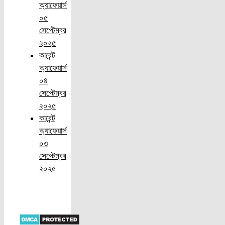
অ্যাফেয়ার্স
০৫
সেপ্টেম্বর
২০২৫
কারেন্ট
অ্যাফেয়ার্স
০৪
সেপ্টেম্বর
২০২৫
কারেন্ট
অ্যাফেয়ার্স
০৩
সেপ্টেম্বর
২০২৫