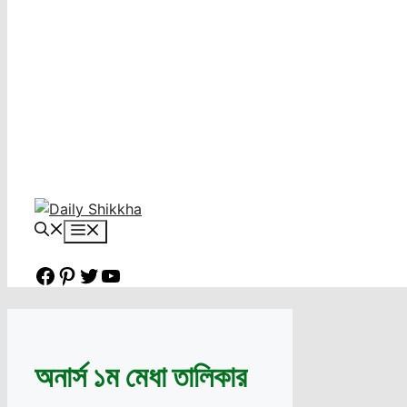
Menu
Facebook
Pinterest
Twitter
YouTube
অনার্স ১ম মেধা তালিকার