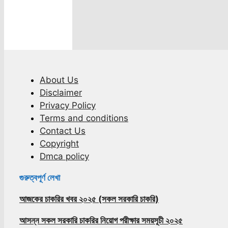
About Us
Disclaimer
Privacy Policy
Terms and conditions
Contact Us
Copyright
Dmca policy
গুরুত্বপূর্ণ লেখা
আজকের চাকরির খবর ২০২৫ (সকল সরকারি চাকরি)
আসন্ন সকল সরকারি চাকরির নিয়োগ পরীক্ষার সময়সূচী ২০২৫