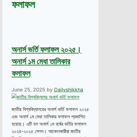
ফলাফল
অনার্স ভর্তি ফলাফল ২০২৫।
অনার্স ১ম মেধা তালিকার
ফলাফল
June 25, 2025
by
Dailyshikkha
জাতীয় বিশ্ববিদ্যালয়ের অনার্স ভর্তি ফলাফল ২০২৫
এবং অনার্স ১ম মেধা তালিকার ফলাফল প্রকাশিত
হয়েছে। এটি হল অনার্স ১ম বর্ষের ভর্তির ফলাফল
২০২৪-২০২৫ সেশন। আবেদনকারীরা জাতীয়