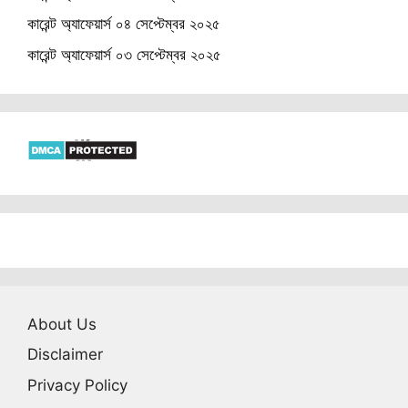
কারেন্ট অ্যাফেয়ার্স ০৪ সেপ্টেম্বর ২০২৫
কারেন্ট অ্যাফেয়ার্স ০৩ সেপ্টেম্বর ২০২৫
About Us
Disclaimer
Privacy Policy