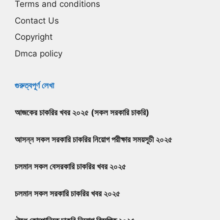
Terms and conditions
Contact Us
Copyright
Dmca policy
গুরুত্বপূর্ণ লেখা
আজকের চাকরির খবর ২০২৫ (সকল সরকারি চাকরি)
আসন্ন সকল সরকারি চাকরির নিয়োগ পরীক্ষার সময়সূচী ২০২৫
চলমান সকল বেসরকারি চাকরির খবর ২০২৫
চলমান সকল সরকারি চাকরির খবর ২০২৫