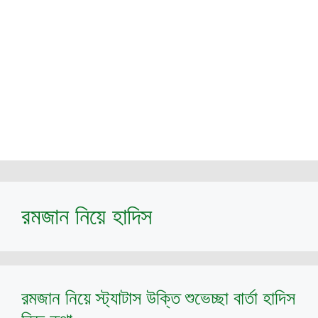
রমজান নিয়ে হাদিস
রমজান নিয়ে স্ট্যাটাস উক্তি শুভেচ্ছা বার্তা হাদিস