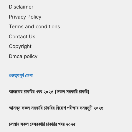
Disclaimer
Privacy Policy
Terms and conditions
Contact Us
Copyright
Dmca policy
গুরুত্বপূর্ণ লেখা
আজকের চাকরির খবর ২০২৫ (সকল সরকারি চাকরি)
আসন্ন সকল সরকারি চাকরির নিয়োগ পরীক্ষার সময়সূচী ২০২৫
চলমান সকল বেসরকারি চাকরির খবর ২০২৫