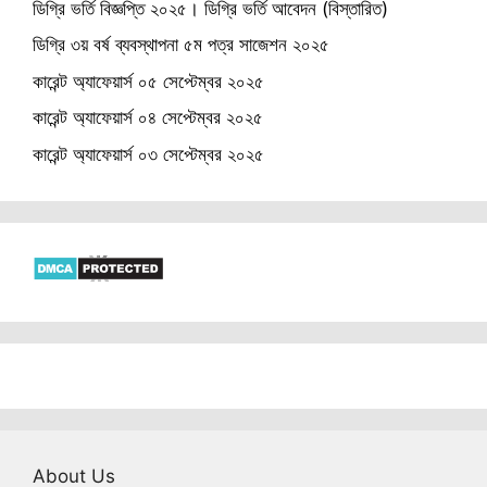
ডিগ্রি ভর্তি বিজ্ঞপ্তি ২০২৫। ডিগ্রি ভর্তি আবেদন (বিস্তারিত)
ডিগ্রি ৩য় বর্ষ ব্যবস্থাপনা ৫ম পত্র সাজেশন ২০২৫
কারেন্ট অ্যাফেয়ার্স ০৫ সেপ্টেম্বর ২০২৫
কারেন্ট অ্যাফেয়ার্স ০৪ সেপ্টেম্বর ২০২৫
কারেন্ট অ্যাফেয়ার্স ০৩ সেপ্টেম্বর ২০২৫
About Us