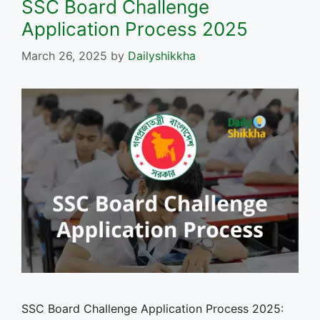
SSC Board Challenge
Application Process 2025
March 26, 2025
by
Dailyshikkha
SSC Board Challenge Application Process 2025: