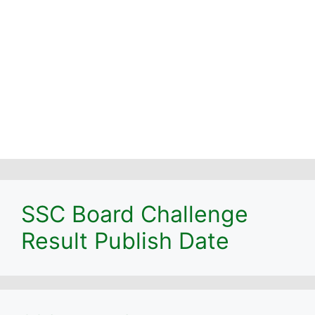
SSC Board Challenge
Result Publish Date