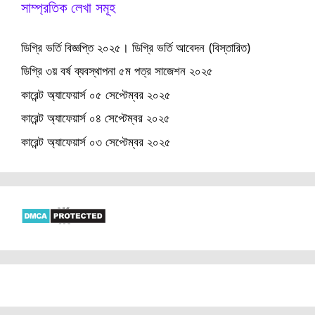
সাম্প্রতিক লেখা সমূহ
ডিগ্রি ভর্তি বিজ্ঞপ্তি ২০২৫। ডিগ্রি ভর্তি আবেদন (বিস্তারিত)
ডিগ্রি ৩য় বর্ষ ব্যবস্থাপনা ৫ম পত্র সাজেশন ২০২৫
কারেন্ট অ্যাফেয়ার্স ০৫ সেপ্টেম্বর ২০২৫
কারেন্ট অ্যাফেয়ার্স ০৪ সেপ্টেম্বর ২০২৫
কারেন্ট অ্যাফেয়ার্স ০৩ সেপ্টেম্বর ২০২৫