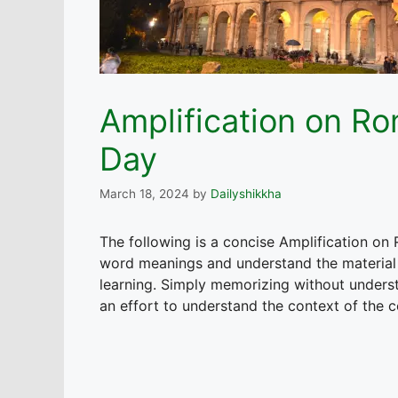
Amplification on Ro
Day
March 18, 2024
by
Dailyshikkha
The following is a concise Amplification on R
word meanings and understand the material 
learning. Simply memorizing without under
an effort to understand the context of the c