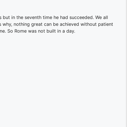
s but in the seventh time he had succeeded. We all
is why, nothing great can be achieved without patient
ne. So Rome was not built in a day.