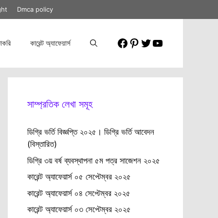
ght
Dmca policy
Facebook
Pinterest
Twitter
YouTube
াকরি
কারেন্ট অ্যাফেয়ার্স
সাম্প্রতিক লেখা সমূহ
ডিগ্রি ভর্তি বিজ্ঞপ্তি ২০২৫। ডিগ্রি ভর্তি আবেদন
(বিস্তারিত)
ডিগ্রি ৩য় বর্ষ ব্যবস্থাপনা ৫ম পত্র সাজেশন ২০২৫
কারেন্ট অ্যাফেয়ার্স ০৫ সেপ্টেম্বর ২০২৫
কারেন্ট অ্যাফেয়ার্স ০৪ সেপ্টেম্বর ২০২৫
কারেন্ট অ্যাফেয়ার্স ০৩ সেপ্টেম্বর ২০২৫