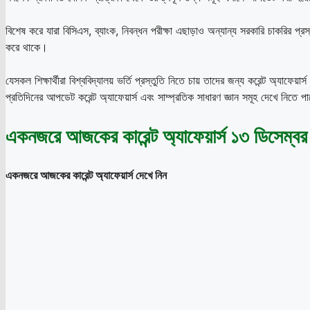
বিশেষ করে যারা বিসিএস, ব্যাংক, নিবন্ধন পরীক্ষা এছাড়াও অন্যান্য সরকারি চাকরির প্রস্
করে থাকে।
যেসকল শিক্ষার্থীরা বিশ্ববিদ্যালয় ভর্তি প্রস্তুতি নিতে চায় তাদের জন্য করেন্ট অ্যাফেয
প্রতিদিনের আপডেট করেন্ট অ্যাফেয়ার্স এবং সাম্প্রতিক সাধারণ জ্ঞান সমূহ দেখে নিতে 
একনজরে আজকের কারেন্ট অ্যাফেয়ার্স ১৩ ডিসেম্ব
একনজরে আজকের কারেন্ট অ্যাফেয়ার্স দেখে নিন