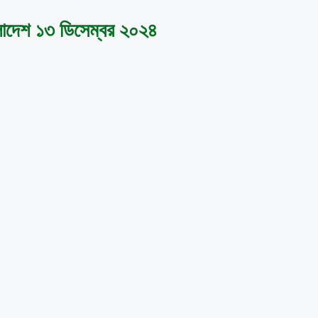
াংলাদেশ ১৩ ডিসেম্বর ২০২৪