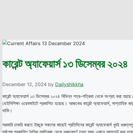
কারেন্ট অ্যাফেয়ার্স ১৩ ডিসেম্বর ২০২৪
December 12, 2024
by
Dailyshikkha
কারেন্ট অ্যাফেয়ার্স ১৩ ডিসেম্বর ২০২৪ বিভিন্ন পত্র-পত্রিকা থেকে সংগ্রহ কর
ডেইলিশিক্ষা ওয়েবসাইটে প্রকাশিত হয়েছে। আজকের কারেন্ট অ্যাফেয়ার্স, সাপ্তাহিক কা
থাকি।
সরকারি চাকরি করতে ইচ্ছুক সকলের কাছেই প্রতিদিনের কারেন্ট অ্যাফেয়ার্স খুবই গুরুত্বপ
সর্বশেষ প্রকাশিত দৈনিক প্রত্রিকা থেকে গুরুত্বপূর্ণ তথ্য সমূহ এখানে আপডেট করা হয়