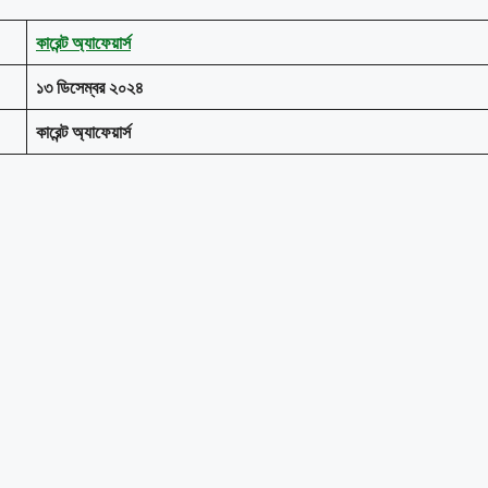
কারেন্ট অ্যাফেয়ার্স
১৩ ডিসেম্বর ২০২৪
কারেন্ট অ্যাফেয়ার্স