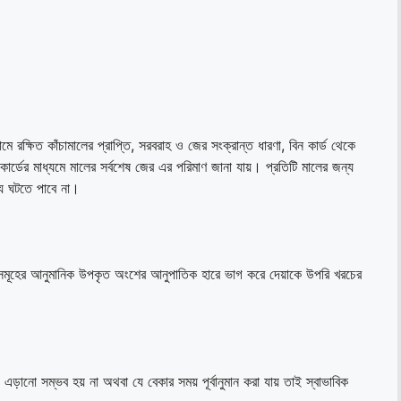
দামে রক্ষিত কাঁচামালের প্রাপ্তি, সরবরাহ ও জের সংক্রান্ত ধারণা, বিন কার্ড থেকে
ার্ডের মাধ্যমে মালের সর্বশেষ জের এর পরিমাণ জানা যায়। প্রতিটি মালের জন্য
্য ঘটতে পাবে না।
দফাসমূহের আনুমানিক উপকৃত অংশের আনুপাতিক হারে ভাগ করে দেয়াকে উপরি খরচের
ড়ানো সম্ভব হয় না অথবা যে বেকার সময় পূর্বানুমান করা যায় তাই স্বাভাবিক