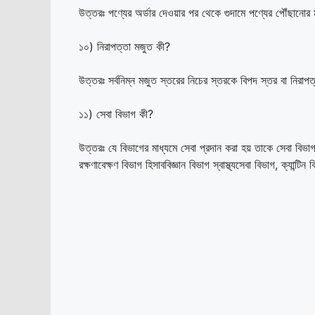
উত্তরঃ পণ্যের অর্ডার দেওয়ার পর থেকে গুদামে পণ্যের পৌঁছানোর 
১০) নিরাপত্তা মজুত কী?
উত্তরঃ সর্বনিম্ন মজুত স্তরের নিচের স্তরকে বিপদ স্তর বা নিরাপ
১১) সেবা বিভাগ কী?
উত্তরঃ যে বিভাগের মাধ্যমে সেবা প্রদান করা হয় তাকে সেবা বিভ
রক্ষণাবেক্ষণ বিভাগ হিসাববিজ্ঞান বিভাগ স্বাস্থ্যসেবা বিভাগ, ক্যান্টিন