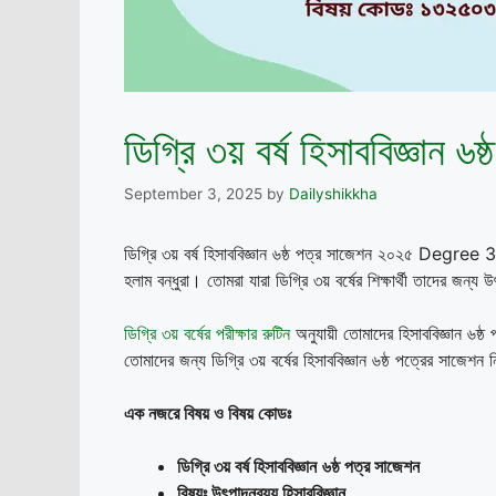
ডিগ্রি ৩য় বর্ষ হিসাববিজ্ঞান
September 3, 2025
by
Dailyshikkha
ডিগ্রি ৩য় বর্ষ হিসাববিজ্ঞান ৬ষ্ঠ পত্র সাজেশন ২০২৫ 
হলাম বন্ধুরা। তোমরা যারা ডিগ্রি ৩য় বর্ষের শিক্ষার্থী তাদের জন্য উ
ডিগ্রি ৩য় বর্ষের পরীক্ষার রুটিন
অনুযায়ী তোমাদের হিসাববিজ্ঞান ৬ষ
তোমাদের জন্য ডিগ্রি ৩য় বর্ষের হিসাববিজ্ঞান ৬ষ্ঠ পত্রের সাজেশন 
এক নজরে বিষয় ও বিষয় কোডঃ
ডিগ্রি ৩য় বর্ষ হিসাববিজ্ঞান
৬ষ্ঠ পত্র সাজেশন
বিষয়ঃ উৎপাদনব্যয় হিসাববিজ্ঞান