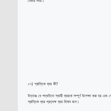
বেকার সময়।
০৭) প্রান্তিক ব্যয় কী?
উত্তরঃ যে পদ্ধতিতে স্থায়ী ব্যয়কে সম্পূর্ণ উপেক্ষা করা হয় এবং ক
প্রান্তিক ব্যয় প্রত্যক্ষ ব্যয় হিসাব বলে।