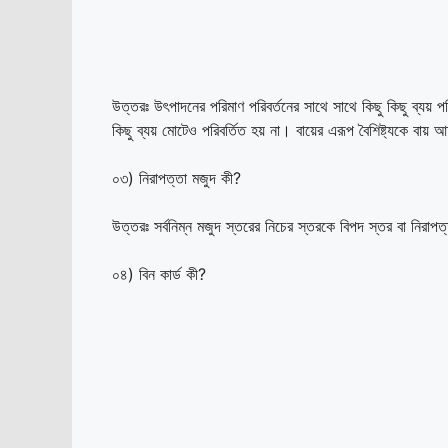
উত্তরঃ উৎপাদনের পরিমাণ পরিবর্তনের সাথে সাথে কিছু কিছু ব্যয় পরি
কিছু ব্যয় মোটেও পরিবর্তিত হয় না। বায়ের এরূপ বৈশিষ্ট্যকে বায
০৩) নিরাপত্তা মজুদ কী?
উত্তরঃ সর্বনিম্ন মজুদ স্তরের নিচের স্তরকে বিপদ স্তর বা নিরাপ
০৪) বিন কার্ড কী?