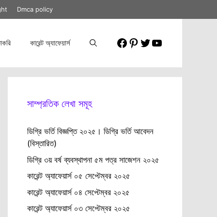
ght
Dmca policy
Facebook
Pinterest
Twitter
YouTube
াকরি
কারেন্ট অ্যাফেয়ার্স
সাম্প্রতিক লেখা সমূহ
ডিগ্রি ভর্তি বিজ্ঞপ্তি ২০২৫। ডিগ্রি ভর্তি আবেদন
(বিস্তারিত)
ডিগ্রি ৩য় বর্ষ ব্যবস্থাপনা ৫ম পত্র সাজেশন ২০২৫
কারেন্ট অ্যাফেয়ার্স ০৫ সেপ্টেম্বর ২০২৫
কারেন্ট অ্যাফেয়ার্স ০৪ সেপ্টেম্বর ২০২৫
কারেন্ট অ্যাফেয়ার্স ০৩ সেপ্টেম্বর ২০২৫