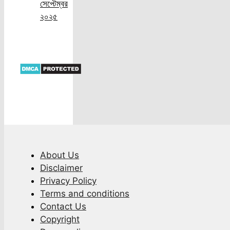
সেপ্টেম্বর
২০২৫
About Us
Disclaimer
Privacy Policy
Terms and conditions
Contact Us
Copyright