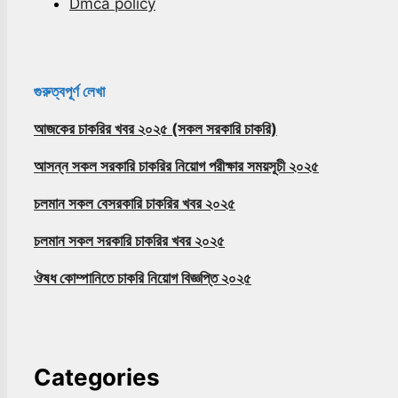
Dmca policy
গুরুত্বপূর্ণ লেখা
আজকের চাকরির খবর ২০২৫ (সকল সরকারি চাকরি)
আসন্ন সকল সরকারি চাকরির নিয়োগ পরীক্ষার সময়সূচী ২০২৫
চলমান সকল বেসরকারি চাকরির খবর ২০২৫
চলমান সকল সরকারি চাকরির খবর ২০২৫
ঔষধ কোম্পানিতে চাকরি নিয়োগ বিজ্ঞপ্তি ২০২৫
Categories