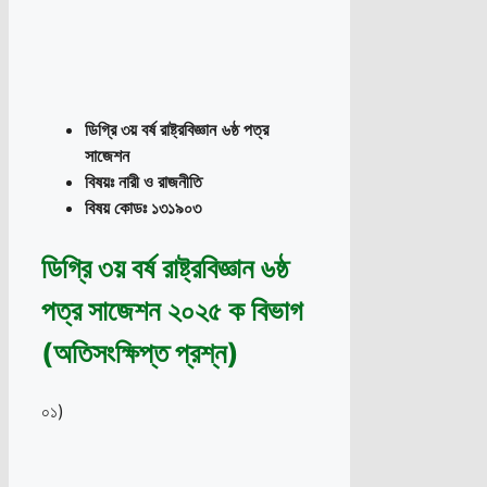
ডিগ্রি ৩য় বর্ষ রাষ্ট্রবিজ্ঞান
৬ষ্ঠ পত্র
সাজেশন
বিষয়ঃ নারী ও রাজনীতি
বিষয় কোডঃ ১৩১৯০৩
ডিগ্রি ৩য় বর্ষ রাষ্ট্রবিজ্ঞান ৬ষ্ঠ
পত্র সাজেশন ২০২৫ ক বিভাগ
(অতিসংক্ষিপ্ত প্রশ্ন)
০১)