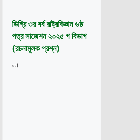
ডিগ্রি ৩য় বর্ষ রাষ্ট্রবিজ্ঞান ৬ষ্ঠ
পত্র সাজেশন ২০২৫ গ বিভাগ
(রচনামূলক প্রশ্ন)
০১)