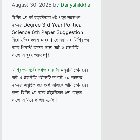
August 30, 2025
by
Dailyshikkha
ডিগ্রি ৩য় বর্ষ রাষ্ট্রবিজ্ঞান ৬ষ্ঠ পত্র সাজেশন
২০২৫ Degree 3rd Year Political
Science 6th Paper Suggestion
নিয়ে হাজির হলাম বন্ধুরা। তোমরা যারা ডিগ্রি ৩য়
বর্ষের শিক্ষার্থী তাদের জন্য নারী ও রাজনীতি
সাজেশন খুবই গুরুত্বপূর্ণ।
ডিগ্রি ৩য় বর্ষের পরীক্ষার রুটিন
অনুযায়ী তোমাদের
নারী ও রাজনীতি পরীক্ষাটি আগামী ১৩ অক্টোবর
২০২৫ অনুষ্ঠিত হবে তাই আজকে আমি তোমাদের
জন্য ডিগ্রি ৩য় বর্ষের রাষ্ট্রবিজ্ঞান ৬ষ্ঠ পত্রের
সাজেশন নিয়ে হাজির হয়েছি।