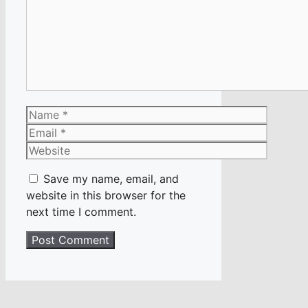
Name
Email
Website
Save my name, email, and
website in this browser for the
next time I comment.