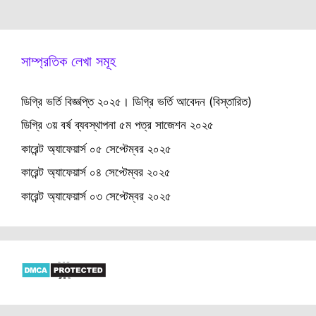
সাম্প্রতিক লেখা সমূহ
ডিগ্রি ভর্তি বিজ্ঞপ্তি ২০২৫। ডিগ্রি ভর্তি আবেদন (বিস্তারিত)
ডিগ্রি ৩য় বর্ষ ব্যবস্থাপনা ৫ম পত্র সাজেশন ২০২৫
কারেন্ট অ্যাফেয়ার্স ০৫ সেপ্টেম্বর ২০২৫
কারেন্ট অ্যাফেয়ার্স ০৪ সেপ্টেম্বর ২০২৫
কারেন্ট অ্যাফেয়ার্স ০৩ সেপ্টেম্বর ২০২৫