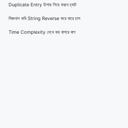
Duplicate Entry চিপায় গিয়ে করবে চ্যাট
সিজনাল কবি String Reverse করে মারে চাপ
Time Complexity দেখে কয় বাপরে বাপ