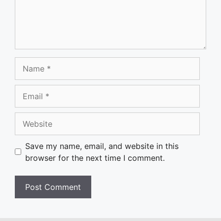
Name
Email
Website
Save my name, email, and website in this
browser for the next time I comment.