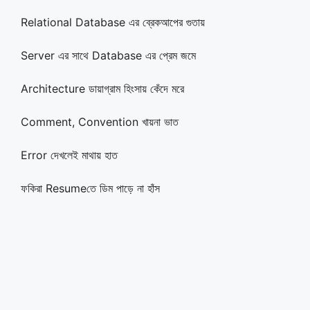
Relational Database এর ব্রেকআপের গুতায়
Server এর সাথে Database এর প্রেম জমে
Architecture ডায়াগ্রাম হিংসায় কেঁদে মরে
Comment, Convention খায়না ভাত
Error দেখলেই মাথায় হাত
ফকিরা Resumeতে ডিম পাড়ে না হাঁস