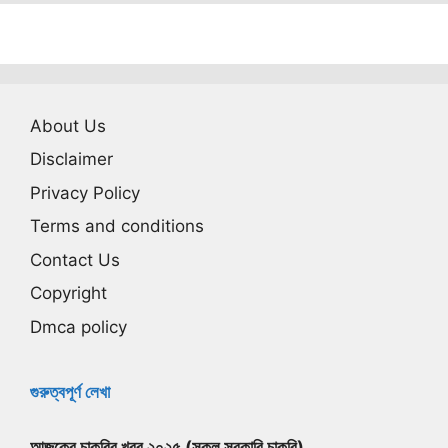
About Us
Disclaimer
Privacy Policy
Terms and conditions
Contact Us
Copyright
Dmca policy
গুরুত্বপূর্ণ লেখা
আজকের চাকরির খবর ২০২৫ (সকল সরকারি চাকরি)