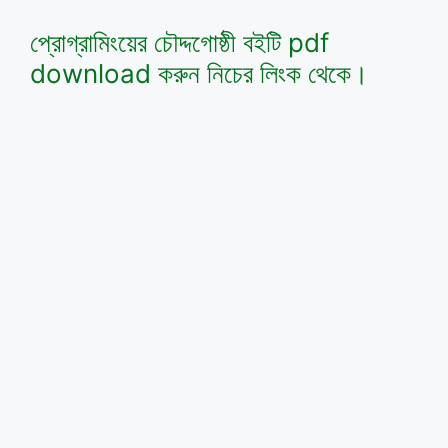
প্রোগ্রামিংয়ের চৌদ্দগোষ্ঠী বইটি pdf
download করুন নিচের লিংক থেকে।