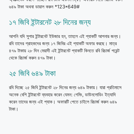
৬৪৯ টাকা অথবা ডায়াল করুন *123*649#
১৭ জিবি ইন্টারনেট ২৮ দিনের জন্য
আপনি যদি সুপার ইন্টারনেট ইউজার হন, তাহলে এই প্যাকটি আপনার জন্য।
রবি তাদের গ্রাহকদের জন্য ১৭ জিবির এই প্যাকটি অফার করছে। মাত্র
৪৭৯ টাকায় ২৮ দিন মেয়াদী এই ইন্টারনেট প্যাকটি কিনতে রবি রিচার্জ পয়েন্ট
থেকে রিচার্জ করুন ৪৭৯ টাকা।
২৫ জিবি ৬৪৯ টাকা
রবি দিচ্ছে ২৫ জিবি ইন্টারনেট ২৮ দিনের জন্য ৬৪৯ টাকায়। যারা প্রতিমাসে
অনেক বেশি ইন্টারনেট ব্যবহার করেন যেমন: গেমিং, ডাউনলোডিং ইত্যাদি
করেন তাদের জন্য এই প্যাক। অফারটি পেতে চাইলে রিচার্জ করুন ৬৪৯
টাকা।