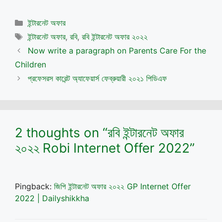
Categories
ইন্টারনেট অফার
Tags
ইন্টারনেট অফার
,
রবি
,
রবি ইন্টারনেট অফার ২০২২
Now write a paragraph on Parents Care For the
Children
প্রফেসরস কারেন্ট অ্যাফেয়ার্স ফেব্রুয়ারী ২০২১ পিডিএফ
2 thoughts on “রবি ইন্টারনেট অফার
২০২২ Robi Internet Offer 2022”
Pingback:
জিপি ইন্টারনেট অফার ২০২২ GP Internet Offer
2022 | Dailyshikkha