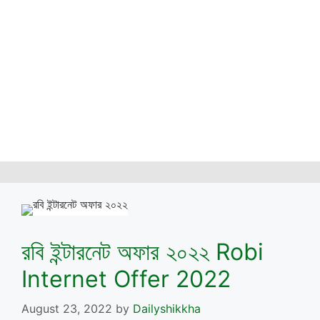
রবি ইন্টারনেট অফার ২০২২ Robi
Internet Offer 2022
August 23, 2022
by
Dailyshikkha