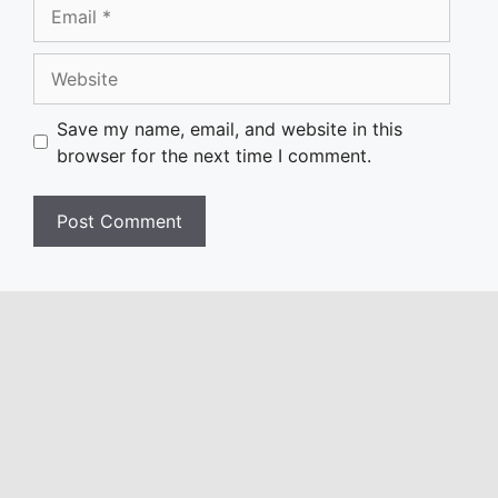
Email
Website
Save my name, email, and website in this
browser for the next time I comment.