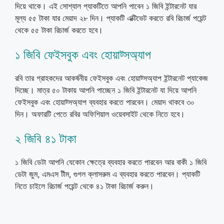
দিয়ে থাকে। এই সোশ্যাল প্যাকটিতে আপনি পাবেন ১ জিবি ইন্টারনেট যার
মূল্য ৫৫ টাকা যার মেয়াদ ২৮ দিন। প্যাকটি এক্টিভেট করতে রবি রিচার্জ পয়েন্ট
থেকে ৫৫ টাকা রিচার্জ করতে হবে।
১ জিবি ফেইসবুক এবং হোয়াট্সঅ্যাপ
রবি তার গ্রাহকদের আকর্ষনীয় ফেইসবুক এবং হোয়াট্সঅ্যাপ ইন্টারনেট প্যাকেজ
দিচ্ছে। মাত্র ৫০ টাকায় আপনি পাচ্ছেন ১ জিবি ইন্টারনেট যা দিয়ে আপনি
ফেইসবুক এবং হোয়াট্সঅ্যাপ ব্যবহার করতে পারবেন। মেয়াদ থাকবে ৩০
দিন। অফারটি পেতে রবির অফিশিয়াল ওয়েবসাইট থেকে নিতে হবে।
২ জিবি ৪১ টাকা
১ জিবি ডেটা আপনি যেকোন ক্ষেত্রে ব্যবহার করতে পারবেন আর বাকী ১ জিবি
ডেটা জুম, এমএস টীম, গুগল ক্লাসরুম এ ব্যবহার করতে পারবেন। প্যাকটি
নিতে চাইলে রিচার্জ পয়েন্ট থেকে ৪১ টাকা রিচার্জ করুন।