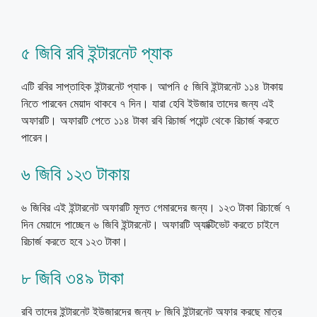
৫ জিবি রবি ইন্টারনেট প্যাক
এটি রবির সাপ্তাহিক ইন্টারনেট প্যাক। আপনি ৫ জিবি ইন্টারনেট ১১৪ টাকায়
নিতে পারবেন মেয়াদ থাকবে ৭ দিন। যারা হেবি ইউজার তাদের জন্য এই
অফারটি। অফারটি পেতে ১১৪ টাকা রবি রিচার্জ পয়েন্ট থেকে রিচার্জ করতে
পারেন।
৬ জিবি ১২৩ টাকায়
৬ জিবির এই ইন্টারনেট অফারটি মূলত গেমারদের জন্য। ১২৩ টাকা রিচার্জে ৭
দিন মেয়াদে পাচ্ছেন ৬ জিবি ইন্টারনেট। অফারটি অ্যাক্টিভেট করতে চাইলে
রিচার্জ করতে হবে ১২৩ টাকা।
৮ জিবি ৩৪৯ টাকা
রবি তাদের ইন্টারনেট ইউজারদের জন্য ৮ জিবি ইন্টারনেট অফার করছে মাত্র