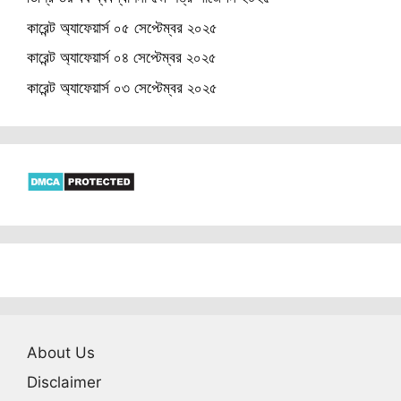
কারেন্ট অ্যাফেয়ার্স ০৫ সেপ্টেম্বর ২০২৫
কারেন্ট অ্যাফেয়ার্স ০৪ সেপ্টেম্বর ২০২৫
কারেন্ট অ্যাফেয়ার্স ০৩ সেপ্টেম্বর ২০২৫
About Us
Disclaimer