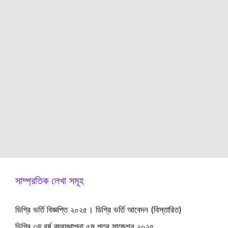
সাম্প্রতিক লেখা সমূহ
ডিগ্রি ভর্তি বিজ্ঞপ্তি ২০২৫। ডিগ্রি ভর্তি আবেদন (বিস্তারিত)
ডিগ্রি ৩য় বর্ষ ব্যবস্থাপনা ৫ম পত্র সাজেশন ২০২৫