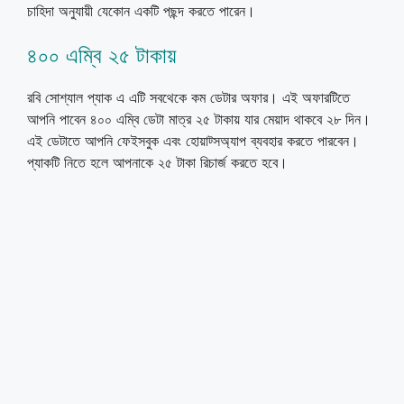
চাহিদা অনুযায়ী যেকোন একটি পছন্দ করতে পারেন।
৪০০ এম্বি ২৫ টাকায়
রবি সোশ্যাল প্যাক এ এটি সবথেকে কম ডেটার অফার। এই অফারটিতে
আপনি পাবেন ৪০০ এম্বি ডেটা মাত্র ২৫ টাকায় যার মেয়াদ থাকবে ২৮ দিন।
এই ডেটাতে আপনি ফেইসবুক এবং হোয়াট্সঅ্যাপ ব্যবহার করতে পারবেন।
প্যাকটি নিতে হলে আপনাকে ২৫ টাকা রিচার্জ করতে হবে।