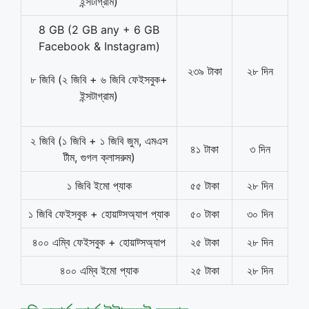
ইন্সটাগ্রাম)
8 GB (2 GB any + 6 GB
Facebook & Instagram)
২৩৯ টাকা
২৮ দিন
৮ জিবি (২ জিবি + ৬ জিবি ফেইসবুক+
ইন্সটাগ্রাম)
২ জিবি (১ জিবি + ১ জিবি জুম, এমএস
৪১ টাকা
৩ দিন
টীম, গুগল ক্লাসরুম)
১ জিবি ইমো প্যাক
৫৫ টাকা
২৮ দিন
১ জিবি ফেইসবুক + হোয়াট্সঅ্যাপ প্যাক
৫০ টাকা
৩০ দিন
৪০০ এম্বি ফেইসবুক + হোয়াট্সঅ্যাপ
২৫ টাকা
২৮ দিন
৪০০ এম্বি ইমো প্যাক
২৫ টাকা
২৮ দিন