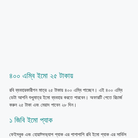
৪০০ এম্বি ইমো ২৫ টাকায়
রবি ব্যবহারকারীগন মাত্র ২৫ টাকায় ৪০০ এম্বি পাচ্ছেন। এই ৪০০ এম্বি
ডেটা আপনি শুধুমাত্র ইমো ব্যবহার করতে পারবেন। অফারটি পেতে রিচার্জ
করুন ২৫ টাকা এবং মেয়াদ পাবেন ২৮ দিন।
১ জিবি ইমো প্যাক
ফেইসবুক এবং হোয়াট্সঅ্যাপ প্যাক এর পাশাপাশি রবি ইমো প্যাক এর সার্ভিস