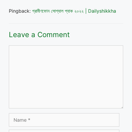
Pingback:
গ্রামীণফোন সোশ্যাল প্যাক ২০২২ | Dailyshikkha
Leave a Comment
Comment
Name