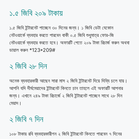
১.৫ জিবি ২০৯ টাকায়
১.৫ জিবি ইন্টারনেট পাচ্ছেন ৩০ দিনের জন্য। ১ জিবি ডেটা যেকোন
নেটওয়ার্কে ব্যবহার করতে পারবেন বাকী ০.৫ জিবি শুধুমাত্র ফোর-জি
নেটওয়ার্কে ব্যবহার করতে হবে। অফারটি পেতে ২০৯ টাকা রিচার্জ করুন অথবা
ডায়াল করুন *123*209#
২ জিবি ২৮ দিন
অনেক ব্যবহারকারী আছেন সারা মাস ২ জিবি ইন্টারনেট দিয়ে দিব্যি চলে যায়।
আপনি যদি দীর্ঘমেয়াদের ইন্টারনেট কিনতে চান তাহলে এই অফারটি আপনার
জন্য। এখানে ২৪৯ টাকা রিচার্জে ২ জিবি ইন্টারনেট পাচ্ছেন সাথে ২৮ দিন
মেয়াদ।
২ জিবি ৭ দিন
১০৮ টাকায় রবি ব্যবহারকারীগন ২ জিবি ইন্টারনেট কিনতে পারবেন ৭ দিনের