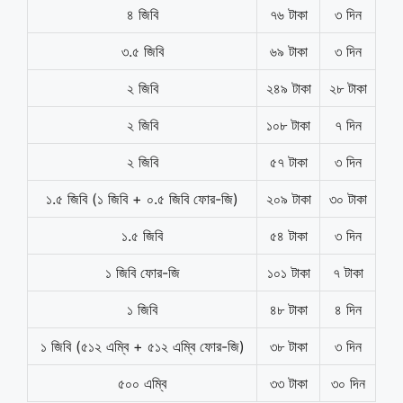
৪ জিবি
৭৬ টাকা
৩ দিন
৩.৫ জিবি
৬৯ টাকা
৩ দিন
২ জিবি
২৪৯ টাকা
২৮ টাকা
২ জিবি
১০৮ টাকা
৭ দিন
২ জিবি
৫৭ টাকা
৩ দিন
১.৫ জিবি (১ জিবি + ০.৫ জিবি ফোর-জি)
২০৯ টাকা
৩০ টাকা
১.৫ জিবি
৫৪ টাকা
৩ দিন
১ জিবি ফোর-জি
১০১ টাকা
৭ টাকা
১ জিবি
৪৮ টাকা
৪ দিন
১ জিবি (৫১২ এম্বি + ৫১২ এম্বি ফোর-জি)
৩৮ টাকা
৩ দিন
৫০০ এম্বি
৩৩ টাকা
৩০ দিন