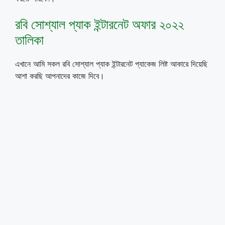
রবি সোশ্যাল প্যাক ইন্টারনেট অফার ২০২২
তালিকা
এখানে আমি সকল রবি সোশ্যাল প্যাক ইন্টারনেট প্যাকেজ লিষ্ট আকারে দিয়েছি
আশা করছি আপনাদের কাজে দিবে।