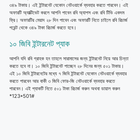
৩৪৯ টাকায়। এই ইন্টারনেট যেকোন নেটওয়ার্কে ব্যবহার করতে পারবেন। এই
অফারটি অ্যাক্টিভেট করলে আপনি পাবেন রবি অ্যাপস এবং রবি টিভি একদম
ফ্রি। অফারটির মেয়াদ ২৮ দিন পাবেন এবং অফারটি নিতে চাইলে রবি রিচার্জ
পয়েন্ট থেকে ৩৪৯ টাকা রিচার্জ করতে হবে।
১০ জিবি ইন্টারনেট প্যাক
আপনি যদি রবি গ্রাহক হন তাহলে সারামাসের জন্য ইন্টারনেট নিয়ে আর চিন্তা
করতে হবে না। ১০ জিবি ইন্টারনেট পাচ্ছেন ২৮ দিনের জন্য ৫০১ টাকায়।
এই ১০ জিবি ইন্টারনেটের মধ্যে ৭ জিবি ইন্টারনেট যেকোন নেটওয়ার্কে ব্যবহার
করতে পারবেন আর বাকী ৩ জিবি ফোর-জি নেটওয়ার্কে ব্যবহার করতে
পারবেন। এই প্যাকটি নিতে ৫০১ টাকা রিচার্জ করুন অথবা ডায়াল করুন
*123*501#