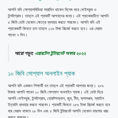
আপনি যদি সোশ্যালমিডিয়া সারাদিন থাকেন বিশেষ করে ফেইসকুম ও
ইন্সটাগ্রাম। তাহলে এই প্যাকটি আপনাদের জন্য। এই প্যাকেজটিতে আপনি
৫ জিবি ডেটা যেকোন ক্ষেত্রে ব্যবহার করতে পারবেন। আপনি যদি এই
প্যাকেজটি কিনতে চান তাহলে ১২৯ টাকা রিচার্জ করতে হবে। এর মেয়াদ
পাবেন ৭ দিন।
আরো পড়ুন:
এয়ারটেল ইন্টারনেট অফার ২০২২
১০ জিবি সোশ্যাল অনলাইন প্যাক
আপনি যদি একজন শিক্ষার্থী হন তাহলে এই প্যাকটি আপনার জন্য। ২৮৯
টাকায় আপনি পাবেন ১০ জিবি সোশ্যাল অনলাইন প্যাক। এই ডেটা দিয়ে
আপনি ফেইসবুক, ইন্সটাগ্রাম, হোয়াট্সঅ্যাপ, জুম, টীম, ক্লাসরুম, স্কাইপ
ইত্যাদি ব্যবহার করতে পারবেন। প্যাকটি কিনতে ২৮৯ টাকা রিচার্জ করতে হবে
যার মেয়াদ থাকবে ২৮ দিন এবং ৫ জিবি ইন্টারনেট আপনি যেকোন যায়গায় খরচ
করতে পারবেন।