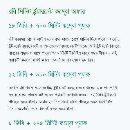
রবি মিনিট ইন্টারনেট কম্বো অফার
১৮ জিবি + ৭০০ মিনিট কম্বো প্যাক
রবি সবসময় তাদের কাস্টমারদের কথা মাথায় রেখে সার্ভিস দিয়ে থাকে। সর্বোচ্চ
ইন্টারনেট ব্যবহারকারী বা মিডলেভেল ব্যবহারকারীগন ১৮ জিবি ইন্টারনেট কিনতে
পারবেন এছাড়াও সাথে পাবেন ৭০০ মিনিট টকটাইম মাত্র ৭৯৯ টাকায়। এই
প্যাকটি কিনতে রিচার্জ করুন ৭৯৯ টাকা যার মেয়ার ২৮ দিন।
১২ জিবি + ৬০০ মিনিট কম্বো প্যাক
আপনি যদি প্রতি মাসে সর্বোচ্চ ইন্টারনেট ব্যবহার করে থাকেন এবং পাশাপাশি
কথাও বলেন তাহলে এই কম্বো প্যাকটি আপনার জন্য। ১২ জিবি ইন্টারনেট
পাচ্ছেন ৬৯৯ টাকায় মেয়াদ ২৮ দিন সাথে আরো পাচ্ছেন ৬০০ মিনিট টক
টাম। অফারটি পেতে রিচার্জ করুন ৬৯৯ টাকা।
৮ জিবি + ২৭৫ মিনিট কম্বো প্যাক