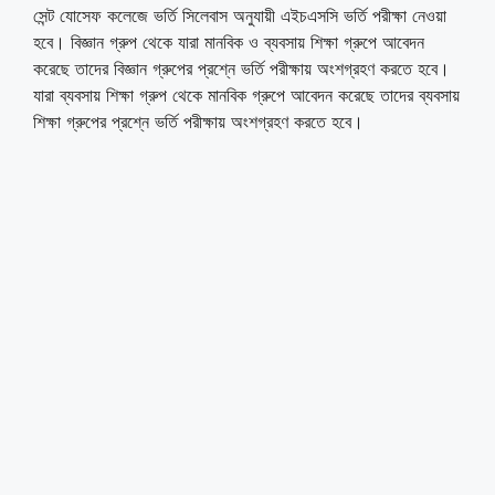
সেন্ট যোসেফ কলেজে ভর্তি সিলেবাস অনুযায়ী এইচএসসি ভর্তি পরীক্ষা নেওয়া
হবে। বিজ্ঞান গ্রুপ থেকে যারা মানবিক ও ব্যবসায় শিক্ষা গ্রুপে আবেদন
করেছে তাদের বিজ্ঞান গ্রুপের প্রশ্নে ভর্তি পরীক্ষায় অংশগ্রহণ করতে হবে।
যারা ব্যবসায় শিক্ষা গ্রুপ থেকে মানবিক গ্রুপে আবেদন করেছে তাদের ব্যবসায়
শিক্ষা গ্রুপের প্রশ্নে ভর্তি পরীক্ষায় অংশগ্রহণ করতে হবে।