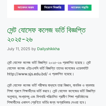
সেন্ট যোসেফ কলেজ ভর্তি বিজ্ঞপ্তি
২০২৫-২৬
July 11, 2025
by
Dailyshikkha
সেন্ট যোসেফ কলেজ ভর্তি বিজ্ঞপ্তি ২০২৫-২৬ প্রকাশিত হয়েছে। সেন্ট
যোসেফ কলেজ এইচএসসি ভর্তি বিজ্ঞপ্তি তাদের কলেজের ওয়েবসাইট
http://www.sjs.edu.bd/ এ প্রকাশিত হয়েছে।
সেন্ট যোসেফ কলেজ ভর্তি পরীক্ষার মাধ্যমে তারা বিজ্ঞান, মানবিক ও ব্যবসায়
শিক্ষা গ্রুপে শিক্ষার্থীদের ভর্তি করবে। সেন্ট যোসেফ কলেজের ভর্তি বিজ্ঞপ্তি
অনুসারে, সংখ্যালঘু এবং মিশনারি পরিচালিত গ্রামীণ শিক্ষা প্রতিষ্ঠানের
শিক্ষার্থীদের একাদশ শ্রেণিতে ভর্তির জন্য অগ্রাধিকার দেওয়া হবে।