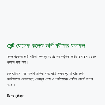
সেন্ট যোসেফ কলেজ ভর্তি পরীক্ষার ফলাফল
সকল গ্রুপের ভর্তি পরীক্ষা সম্পন্ন হওয়ার পর কর্তৃপক্ষ ভর্তির ফলাফল ২০২৫
প্রকাশ করা হবে।
মেধাতালিকা, অপেক্ষমাণ তালিকা এবং ভর্তি সংক্রান্ত যাবতীয় তথ্য
প্রতিষ্ঠানের ওয়েবসাইট, ফেসবুক পেজ ও প্রতিষ্ঠানের নোটিশ বোর্ডে পাওয়া
যাবে ।
বিশেষ দ্রষ্টব্য: