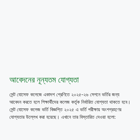
আবেদনের নূন্যতম যোগ্যতা
সেন্ট যোসেফ কলেজে একাদশ শ্রেণিতে ২০২৫-২৬ সেশনে ভর্তির জন্য
আবেদন করতে হলে শিক্ষার্থীদের কলেজ কর্তৃক নির্ধারিত যোগ্যতা থাকতে হবে।
সেন্ট যোসেফ কলেজ ভর্তি বিজ্ঞপ্তি ২০২৫ এ ভর্তি পরীক্ষায় অংশগ্রহণের
যোগ্যতার উল্লেখ করা হয়েছে। এখানে তার বিস্তারিত দেওয়া হলো: