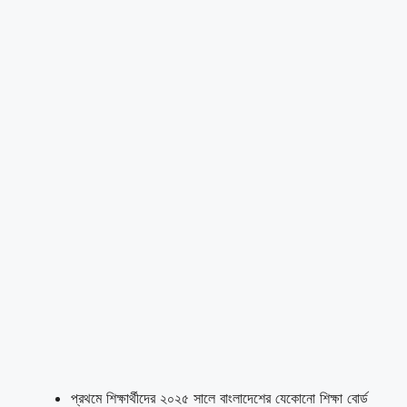
প্রথমে শিক্ষার্থীদের ২০২৫ সালে বাংলাদেশের যেকোনো শিক্ষা বোর্ড