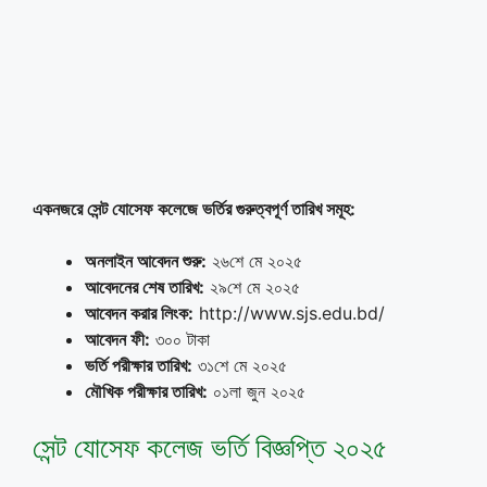
একনজরে সেন্ট যোসেফ কলেজে ভর্তির গুরুত্বপূর্ণ তারিখ সমূহ
:
অনলাইন আবেদন শুরু:
২৬শে মে ২০২৫
আবেদনের শেষ তারিখ:
২৯শে মে ২০২৫
আবেদন করার লিংক
:
http://www.sjs.edu.bd/
আবেদন ফী:
৩০০ টাকা
ভর্তি পরীক্ষার তারিখ:
৩১শে মে ২০২৫
মৌখিক পরীক্ষার তারিখ:
০১লা জুন ২০২৫
সেন্ট যোসেফ কলেজ ভর্তি বিজ্ঞপ্তি ২০২৫