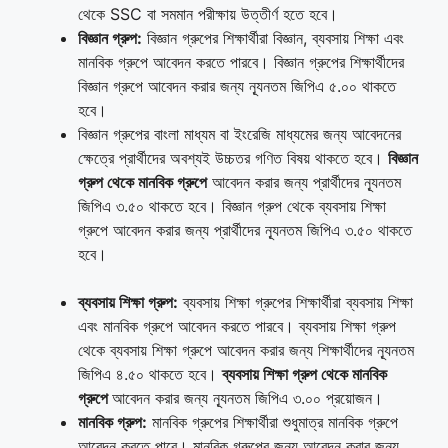
থেকে SSC বা সমমান পরীক্ষায় উত্তীর্ণ হতে হবে।
বিজ্ঞান গ্রুপ:
বিজ্ঞান গ্রুপের শিক্ষার্থীরা বিজ্ঞান, ব্যবসায় শিক্ষা এবং
মানবিক গ্রুপে আবেদন করতে পারবে। বিজ্ঞান গ্রুপের শিক্ষার্থীদের
বিজ্ঞান গ্রুপে আবেদন করার জন্য ন্যূনতম জিপিএ ৫.০০ থাকতে
হবে।
বিজ্ঞান গ্রুপের বাংলা মাধ্যম বা ইংরেজি মাধ্যমের জন্য আবেদনের
ক্ষেত্রে প্রার্থীদের অবশ্যই উচ্চতর গণিত বিষয় থাকতে হবে।
বিজ্ঞান
গ্রুপ থেকে মানবিক গ্রুপে
আবেদন করার জন্য প্রার্থীদের ন্যূনতম
জিপিএ ৩.৫০ থাকতে হবে। বিজ্ঞান গ্রুপ থেকে ব্যবসায় শিক্ষা
গ্রুপে আবেদন করার জন্য প্রার্থীদের ন্যূনতম জিপিএ ৩.৫০ থাকতে
হবে।
ব্যবসায় শিক্ষা গ্রুপ:
ব্যবসায় শিক্ষা গ্রুপের শিক্ষার্থীরা ব্যবসায় শিক্ষা
এবং মানবিক গ্রুপে আবেদন করতে পারবে। ব্যবসায় শিক্ষা গ্রুপ
থেকে ব্যবসায় শিক্ষা গ্রুপে আবেদন করার জন্য শিক্ষার্থীদের ন্যূনতম
জিপিএ ৪.৫০ থাকতে হবে।
ব্যবসায় শিক্ষা গ্রুপ থেকে মানবিক
গ্রুপে
আবেদন করার জন্য ন্যূনতম জিপিএ ৩.০০ প্রয়োজন।
মানবিক গ্রুপ:
মানবিক গ্রুপের শিক্ষার্থীরা শুধুমাত্র মানবিক গ্রুপে
আবেদন করতে পারে। মানবিক গ্রুপের জন্য আবেদন করার জন্য