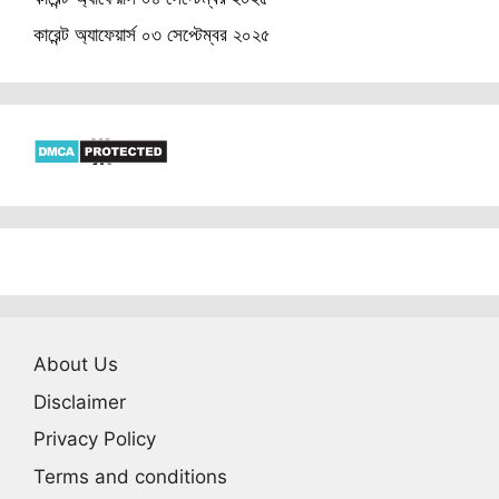
কারেন্ট অ্যাফেয়ার্স ০৩ সেপ্টেম্বর ২০২৫
About Us
Disclaimer
Privacy Policy
Terms and conditions