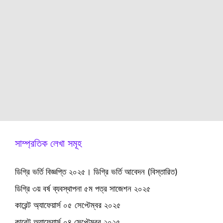
সাম্প্রতিক লেখা সমূহ
ডিগ্রি ভর্তি বিজ্ঞপ্তি ২০২৫। ডিগ্রি ভর্তি আবেদন (বিস্তারিত)
ডিগ্রি ৩য় বর্ষ ব্যবস্থাপনা ৫ম পত্র সাজেশন ২০২৫
কারেন্ট অ্যাফেয়ার্স ০৫ সেপ্টেম্বর ২০২৫
কারেন্ট অ্যাফেয়ার্স ০৪ সেপ্টেম্বর ২০২৫