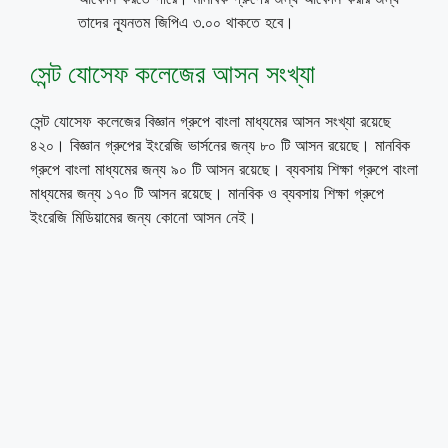
তাদের ন্যূনতম জিপিএ ৩.০০ থাকতে হবে।
সেন্ট যোসেফ কলেজের আসন সংখ্যা
সেন্ট যোসেফ কলেজের বিজ্ঞান গ্রুপে বাংলা মাধ্যমের আসন সংখ্যা রয়েছে
৪২০। বিজ্ঞান গ্রুপের ইংরেজি ভার্সনের জন্য ৮০ টি আসন রয়েছে। মানবিক
গ্রুপে বাংলা মাধ্যমের জন্য ৯০ টি আসন রয়েছে। ব্যবসায় শিক্ষা গ্রুপে বাংলা
মাধ্যমের জন্য ১৭০ টি আসন রয়েছে। মানবিক ও ব্যবসায় শিক্ষা গ্রুপে
ইংরেজি মিডিয়ামের জন্য কোনো আসন নেই।