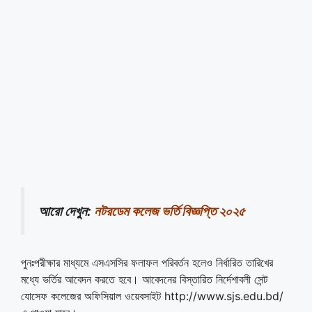
আরো দেখুন:
নটরডেম কলেজ ভর্তি বিজ্ঞপ্তি ২০২৫
পুনঃপরীক্ষার মাধ্যমে এসএসসির ফলাফল পরিবর্তন হলেও নির্ধারিত তারিখের
মধ্যে ভর্তির আবেদন করতে হবে। আবেদনের বিস্তারিত নির্দেশাবলী সেন্ট
যোসেফ কলেজের অফিসিয়াল ওয়েবসাইট http://www.sjs.edu.bd/