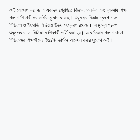
সেন্ট যোসেফ কলেজ এ একাদশ শ্রেণিতে বিজ্ঞান, মানবিক এবং ব্যবসায় শিক্ষা
গ্রুপে শিক্ষার্থীদের ভর্তির সুযোগ রয়েছে। শুধুমাত্র বিজ্ঞান গ্রুপে বাংলা
মিডিয়াম ও ইংরেজি মিডিয়াম উভয় সংস্করণ রয়েছে। অন্যান্য গ্রুপে
শুধুমাত্র বাংলা মিডিয়ামে শিক্ষার্থী ভর্তি করা হয়। তবে বিজ্ঞান গ্রুপে বাংলা
মিডিয়ামের শিক্ষার্থীদের ইংরেজি ভার্সনে আবেদন করার সুযোগ নেই।