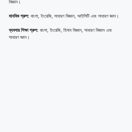
বিজ্ঞান।
মানবিক গ্রুপ:
বাংলা, ইংরেজি, সাধারণ বিজ্ঞান, আইসিটি এবং সাধারণ জ্ঞান।
ব্যবসায় শিক্ষা গ্রুপ:
বাংলা, ইংরেজি, হিসাব বিজ্ঞান, সাধারণ বিজ্ঞান এবং
সাধারণ জ্ঞান।