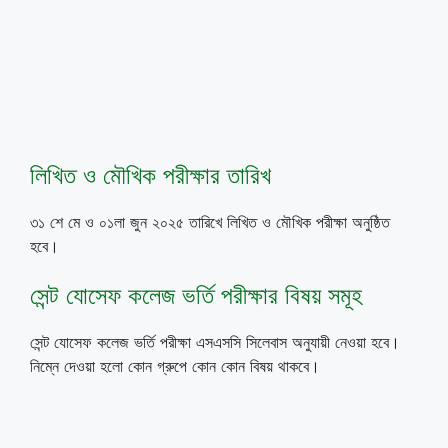
লিখিত ও মৌখিক পরীক্ষার তারিখ
৩১ শে মে ও ০১লা জুন ২০২৫ তারিখে লিখিত ও মৌখিক পরীক্ষা অনুষ্ঠিত
হবে।
সেন্ট যোসেফ কলেজ ভর্তি পরীক্ষার বিষয় সমূহ
সেন্ট যোসেফ কলেজ ভর্তি পরীক্ষা এসএসসি সিলেবাস অনুযায়ী নেওয়া হবে।
নিম্নে দেওয়া হলো কোন গ্রুপে কোন কোন বিষয় থাকবে।