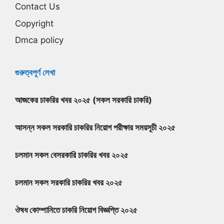
Contact Us
Copyright
Dmca policy
গুরুত্বপূর্ণ লেখা
আজকের চাকরির খবর ২০২৫ (সকল সরকারি চাকরি)
আসন্ন সকল সরকারি চাকরির নিয়োগ পরীক্ষার সময়সূচী ২০২৫
চলমান সকল বেসরকারি চাকরির খবর ২০২৫
চলমান সকল সরকারি চাকরির খবর ২০২৫
ঔষধ কোম্পানিতে চাকরি নিয়োগ বিজ্ঞপ্তি ২০২৫