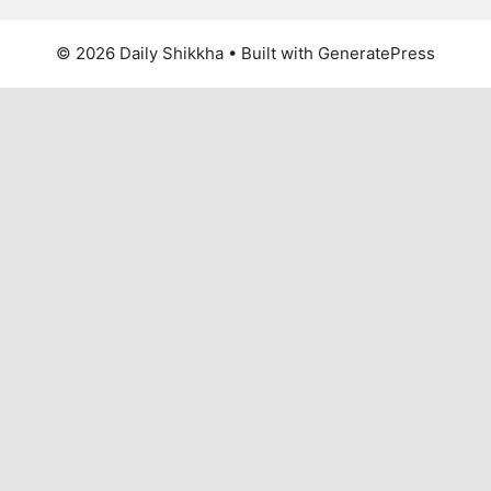
© 2026 Daily Shikkha
• Built with
GeneratePress