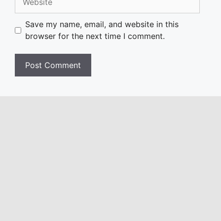
Save my name, email, and website in this
browser for the next time I comment.