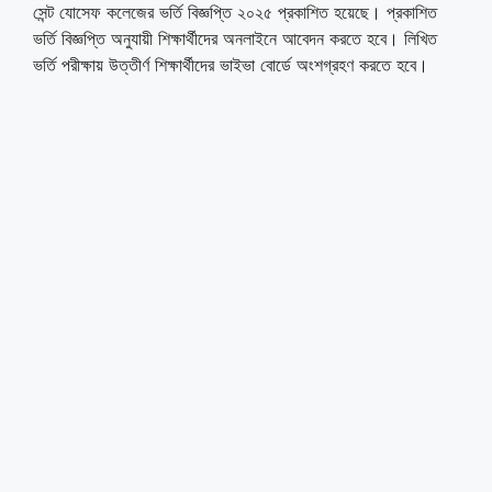
সেন্ট যোসেফ কলেজের ভর্তি বিজ্ঞপ্তি ২০২৫ প্রকাশিত হয়েছে। প্রকাশিত
ভর্তি বিজ্ঞপ্তি অনুযায়ী শিক্ষার্থীদের অনলাইনে আবেদন করতে হবে। লিখিত
ভর্তি পরীক্ষায় উত্তীর্ণ শিক্ষার্থীদের ভাইভা বোর্ডে অংশগ্রহণ করতে হবে।