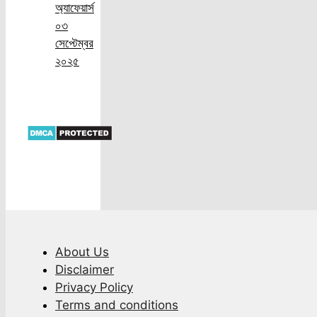
অ্যাফেয়ার্স
০৩
সেপ্টেম্বর
২০২৫
About Us
Disclaimer
Privacy Policy
Terms and conditions