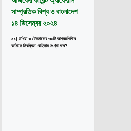
আজকের কারেন্ট অ্যাফেয়ার্স
সাম্প্রতিক বিশ্ব ও বাংলাদেশ
১৪ ডিসেম্বর ২০২৪
০১) উখিয়া ও টেকনাফের ৩৩টি আশ্রয়শিবিরে
বর্তমানে নিবন্ধিত রোহিঙ্গার সংখ্যা কত?