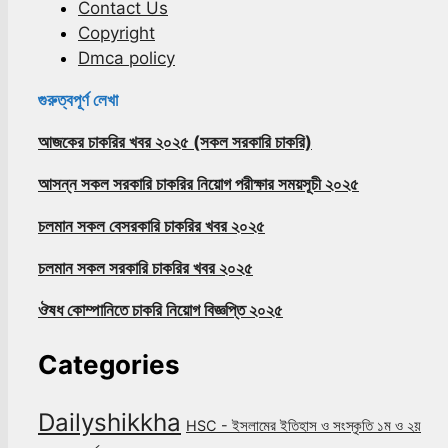
Contact Us
Copyright
Dmca policy
গুরুত্বপূর্ণ লেখা
আজকের চাকরির খবর ২০২৫ (সকল সরকারি চাকরি)
আসন্ন সকল সরকারি চাকরির নিয়োগ পরীক্ষার সময়সূচী ২০২৫
চলমান সকল বেসরকারি চাকরির খবর ২০২৫
চলমান সকল সরকারি চাকরির খবর ২০২৫
ঔষধ কোম্পানিতে চাকরি নিয়োগ বিজ্ঞপ্তি ২০২৫
Categories
Dailyshikkha
HSC - ইসলামের ইতিহাস ও সংস্কৃতি ১ম ও ২য়