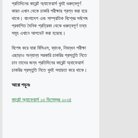
প্রতিদিনের কারেন্ট অ্যাফেয়ার্স খুবই গুরুত্বপূর্ণ
কারন এখান থেকে চাকরি পরীক্ষায় প্রশ্ন করা হয়ে
থাকে। বাংলাদেশ এবং সাম্প্রতিক বিশ্বের সর্বশেষ
প্রকাশিত দৈনিক প্রত্রিকা থেকে গুরুত্বপূর্ণ তথ্য
সমূহ এখানে আপডেট করা হয়েছে।
বিশেষ করে যারা বিসিএস, ব্যাংক, নিবন্ধন পরীক্ষা
এছাড়াও অন্যান্য সরকারি চাকরির প্রস্তুতি নিতে
চান তাদের জন্য প্রতিদিনের কারেন্ট অ্যাফেয়ার্স
চাকরির প্রস্তুতি নিতে খুবই সহায়তা করে থাকে।
আরো পড়ুনঃ
কারেন্ট অ্যাফেয়ার্স ১৩ ডিসেম্বর ২০২৪