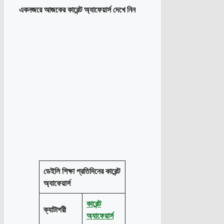
একনজরে আজকের কারেন্ট অ্যাফেয়ার্স দেখে নিন
ডেইলি শিক্ষা প্রতিদিনের কারেন্ট
অ্যাফেয়ার্স
কারেন্ট
ক্যাটাগরী
অ্যাফেয়ার্স