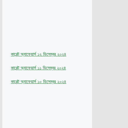
কারেন্ট অ্যাফেয়ার্স ১২ ডিসেম্বর ২০২৪
কারেন্ট অ্যাফেয়ার্স ১১ ডিসেম্বর ২০২৪
কারেন্ট অ্যাফেয়ার্স ১০ ডিসেম্বর ২০২৪