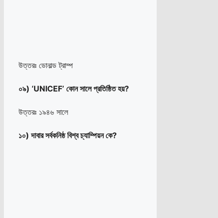
উত্তরঃ ডোনাল্ড ট্রাম্প
০৯) ‘UNICEF’ কোন সালে প্রতিষ্ঠিত হয়?
উত্তরঃ ১৯৪৬ সালে
১০) দাবার সর্বকনিষ্ঠ বিশ্ব চ্যাম্পিয়ন কে?