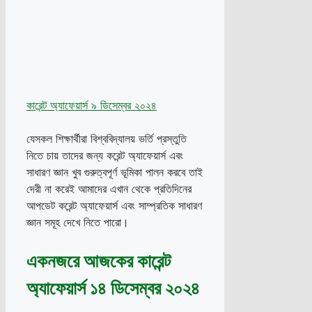
কারেন্ট অ্যাফেয়ার্স ৯ ডিসেম্বর ২০২৪
যেসকল শিক্ষার্থীরা বিশ্ববিদ্যালয় ভর্তি প্রস্তুতি
নিতে চায় তাদের জন্য করেন্ট অ্যাফেয়ার্স এবং
সাধারণ জ্ঞান খুব গুরুত্বপূর্ণ ভূমিকা পালন করবে তাই
দেরী না করেই আমাদের এখান থেকে প্রতিদিনের
আপডেট করেন্ট অ্যাফেয়ার্স এবং সাম্প্রতিক সাধারণ
জ্ঞান সমূহ দেখে নিতে পারো।
একনজরে আজকের কারেন্ট
অ্যাফেয়ার্স ১৪ ডিসেম্বর ২০২৪