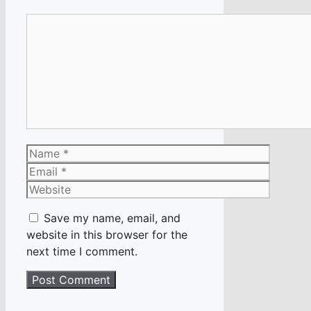
Comment
Name
Email
Website
Save my name, email, and
website in this browser for the
next time I comment.