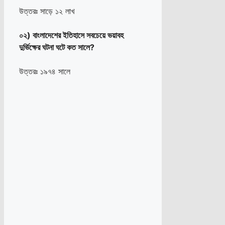
উত্তরঃ সাড়ে ১২ লাখ
০২) বাংলাদেশের ইতিহাসে সবচেয়ে ভয়াবহ
দুর্ভিক্ষের ঘটনা ঘটে কত সালে?
উত্তরঃ ১৯৭৪ সালে