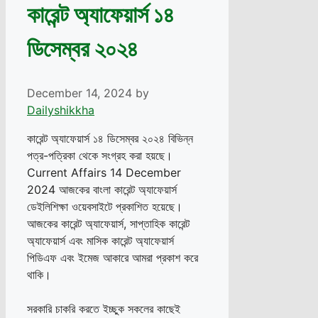
কারেন্ট অ্যাফেয়ার্স ১৪
ডিসেম্বর ২০২৪
December 14, 2024
by
Dailyshikkha
কারেন্ট অ্যাফেয়ার্স ১৪ ডিসেম্বর ২০২৪ বিভিন্ন
পত্র-পত্রিকা থেকে সংগ্রহ করা হয়ছে।
Current Affairs 14 December
2024 আজকের বাংলা কারেন্ট অ্যাফেয়ার্স
ডেইলিশিক্ষা ওয়েবসাইটে প্রকাশিত হয়েছে।
আজকের কারেন্ট অ্যাফেয়ার্স, সাপ্তাহিক কারেন্ট
অ্যাফেয়ার্স এবং মাসিক কারেন্ট অ্যাফেয়ার্স
পিডিএফ এবং ইমেজ আকারে আমরা প্রকাশ করে
থাকি।
সরকারি চাকরি করতে ইচ্ছুক সকলের কাছেই