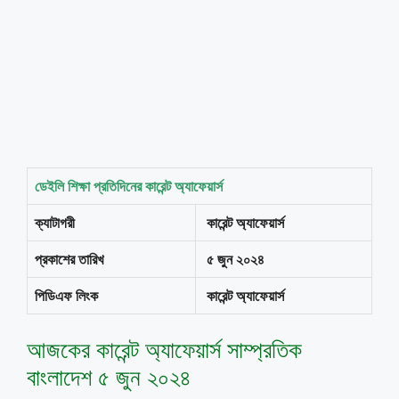
ডেইলি শিক্ষা প্রতিদিনের কারেন্ট অ্যাফেয়ার্স
ক্যাটাগরী
কারেন্ট অ্যাফেয়ার্স
প্রকাশের তারিখ
৫ জুন ২০২৪
পিডিএফ লিংক
কারেন্ট অ্যাফেয়ার্স
আজকের কারেন্ট অ্যাফেয়ার্স সাম্প্রতিক
বাংলাদেশ ৫ জুন ২০২৪