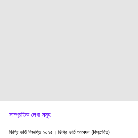
সাম্প্রতিক লেখা সমূহ
ডিগ্রি ভর্তি বিজ্ঞপ্তি ২০২৫। ডিগ্রি ভর্তি আবেদন (বিস্তারিত)