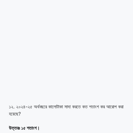
১২. ২০২৪-২৫ অর্থবছরে কালোটাকা সাদা করতে কত শতাংশ কর আরোপ করা
হয়েছে?
উত্তরঃ ১৫ শতাংশ।