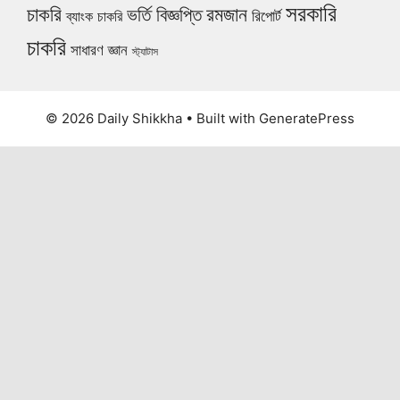
সরকারি
চাকরি
ভর্তি বিজ্ঞপ্তি
রমজান
রিপোর্ট
ব্যাংক চাকরি
চাকরি
সাধারণ জ্ঞান
স্ট্যাটাস
© 2026 Daily Shikkha
• Built with
GeneratePress