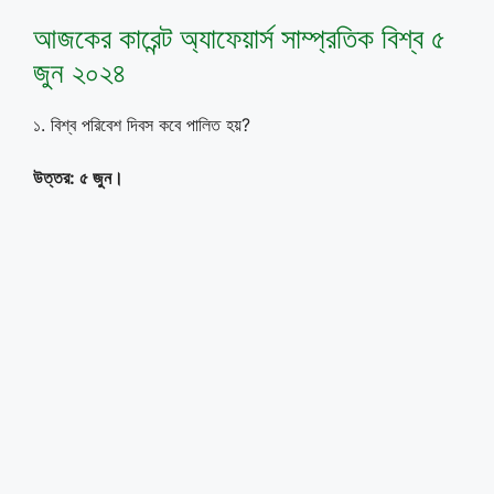
আজকের কারেন্ট অ্যাফেয়ার্স সাম্প্রতিক বিশ্ব ৫
জুন ২০২৪
১. বিশ্ব পরিবেশ দিবস কবে পালিত হয়?
উত্তর: ৫ জুন।