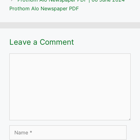
Prothom Alo Newspaper PDF
Leave a Comment
Comment
Name