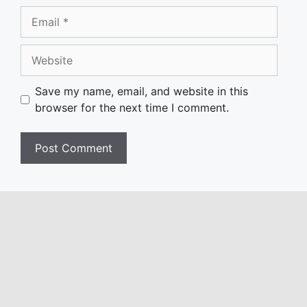
Email
Website
Save my name, email, and website in this
browser for the next time I comment.