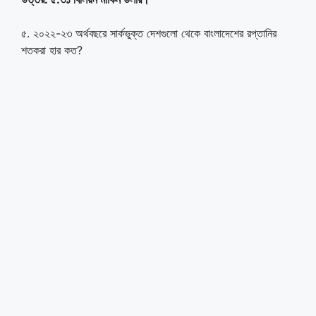
৫. ২০২২-২৩ অর্থবছরে সার্কভুক্ত দেশগুলো থেকে বাংলাদেশের রপ্তানির
শতকরা হার কত?