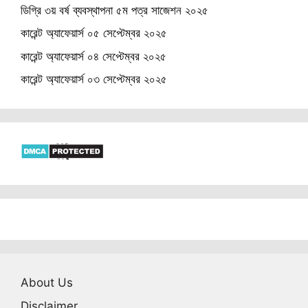
ডিগ্রি ৩য় বর্ষ ব্যবস্থাপনা ৫ম পত্র সাজেশন ২০২৫
কারেন্ট অ্যাফেয়ার্স ০৫ সেপ্টেম্বর ২০২৫
কারেন্ট অ্যাফেয়ার্স ০৪ সেপ্টেম্বর ২০২৫
কারেন্ট অ্যাফেয়ার্স ০৩ সেপ্টেম্বর ২০২৫
About Us
Disclaimer