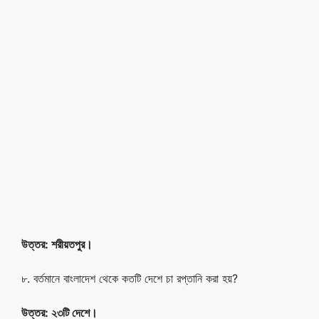
উত্তর: শরীয়তপুর।
৮. বর্তমানে বাংলাদেশ থেকে কতটি দেশে চা রপ্তানি করা হয়?
উত্তর: ২৩টি দেশে।