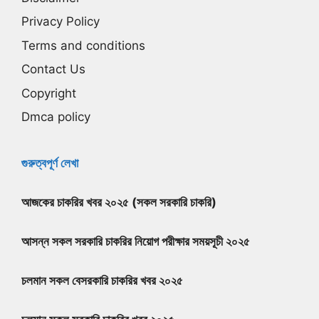
Privacy Policy
Terms and conditions
Contact Us
Copyright
Dmca policy
গুরুত্বপূর্ণ লেখা
আজকের চাকরির খবর ২০২৫ (সকল সরকারি চাকরি)
আসন্ন সকল সরকারি চাকরির নিয়োগ পরীক্ষার সময়সূচী ২০২৫
চলমান সকল বেসরকারি চাকরির খবর ২০২৫