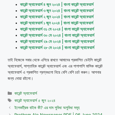
কারেন্ট অ্যাফেয়ার্স ৪ জুন ২০২৪ | বাংলা কারেন্ট অ্যাফেয়ার্স
কারেন্ট অ্যাফেয়ার্স ৩ জুন ২০২৪ | বাংলা কারেন্ট অ্যাফেয়ার্স
কারেন্ট অ্যাফেয়ার্স ২ জুন ২০২৪ | বাংলা কারেন্ট অ্যাফেয়ার্স
কারেন্ট অ্যাফেয়ার্স ১ জুন ২০২৪ | বাংলা কারেন্ট অ্যাফেয়ার্স
কারেন্ট অ্যাফেয়ার্স ৩১ মে ২০২৪ | বাংলা কারেন্ট অ্যাফেয়ার্স
কারেন্ট অ্যাফেয়ার্স ৩০ মে ২০২৪ | বাংলা কারেন্ট অ্যাফেয়ার্স
কারেন্ট অ্যাফেয়ার্স ২৯ মে ২০২৪ | বাংলা কারেন্ট অ্যাফেয়ার্স
কারেন্ট অ্যাফেয়ার্স ২৮ মে ২০২৪ | বাংলা কারেন্ট অ্যাফেয়ার্স
তাই নিজেকে সবার থেকে এগিয়ে রাখতে আমাদের প্রকাশিত ডেইলি কারেন্ট
অ্যাফেয়ার্স, সাপ্তাহিক কারেন্ট অ্যাফেয়ার্স এবং এর পাশাপাশি মাসিক কারেন্ট
অ্যাফেয়ার্স এ প্রকাশিত প্রশ্নগুলো নিয়ে বেশি বেশি চর্চা করুন। আপনার
জন্য দোয়া রইলো।
Categories
কারেন্ট অ্যাফেয়ার্স
Tags
কারেন্ট অ্যাফেয়ার্স ৫ জুন ২০২৪
ইলেকট্রিক বাইক কী? এর দাম সুবিধা অসুবিধা সমূহ
Prothom Alo Newspaper PDF | 06 June 2024