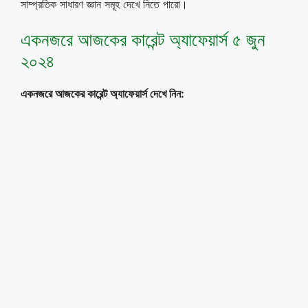
সাম্প্রতিক সাধারণ জ্ঞান সমূহ দেখে নিতে পারো।
একনজরে আজকের কারেন্ট অ্যাফেয়ার্স ৫ জুন
২০২৪
একনজরে আজকের কারেন্ট অ্যাফেয়ার্স দেখে নিন
: