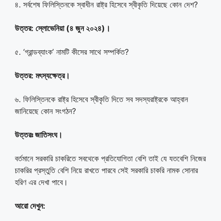
৪. সর্বশেষ ফিলিস্তিনকে স্বাধীন রাষ্ট্র হিসেবে স্বীকৃতি দিয়েছে কোন দেশ?
উত্তর: স্লোভেনিয়া (৪ জুন ২০২৪)।
৫. ‘গ্রান্ডব্যাংক’ নামটি কীসের সাথে সম্পর্কিত?
উত্তর: মৎস্যক্ষেত্র।
৬. ফিলিস্তিনকে রাষ্ট্র হিসেবে স্বীকৃতি দিতে সব সদস্যরাষ্ট্রকে আহ্বান
জানিয়েছে কোন সংগঠন?
উত্তরঃ জাতিসংঘ।
বর্তমানে সরকারি চাকরিতে সবথেকে প্রতিযোগিতা বেশি তাই যে যতবেশি নিজের
চাকরির প্রস্তুতি বেশি নিয়ে রাখতে পারবে সেই সরকারি চাকরি নামক সোনার
হরিণ এর দেখা পাবে।
আরো দেখুন: